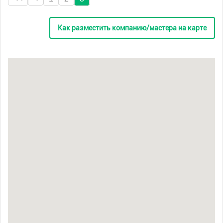
Как разместить компанию/мастера на карте