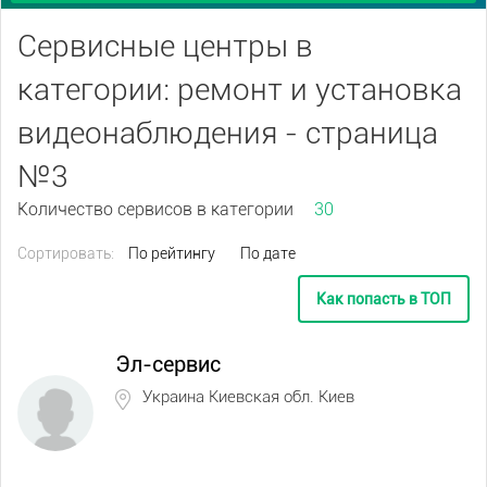
Сервисные центры в
категории: ремонт и установка
видеонаблюдения - страница
№3
Количество сервисов в категории
30
Сортировать:
По рейтингу
По дате
Как попасть в ТОП
Эл-сервис
Украина Киевская обл. Киев