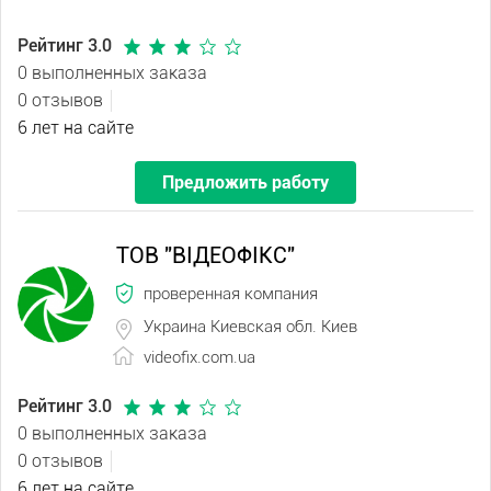
Рейтинг 3.0
0 выполненных заказа
0 отзывов
6 лет на сайте
Предложить работу
ТОВ "ВІДЕОФІКС"
проверенная компания
Украина Киевская обл. Киев
videofix.com.ua
Рейтинг 3.0
0 выполненных заказа
0 отзывов
6 лет на сайте