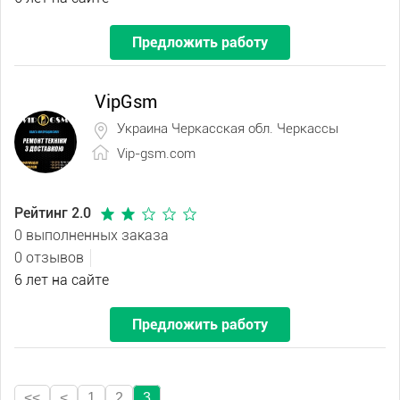
Предложить работу
VipGsm
Украина Черкасская обл. Черкассы
Vip-gsm.com
Рейтинг 2.0
0 выполненных заказа
0 отзывов
6 лет на сайте
Предложить работу
<<
<
1
2
3