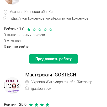
Украина Киевская обл. Киев
https://kumko-service.wixsite.com/kumko-service
Рейтинг 1.0
0 выполненных заказа
0 отзывов
6 лет на сайте
Предложить работу
Мастерская IGOSTECH
Украина Житомирская обл. Житомир
igostech.biz/
Рейтинг 25.0