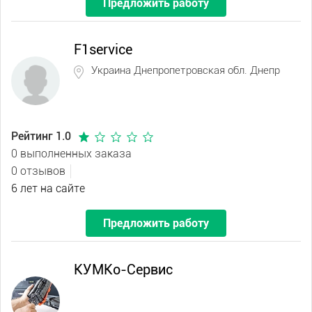
Предложить работу
F1service
Украина Днепропетровская обл. Днепр
Рейтинг 1.0
0 выполненных заказа
0 отзывов
6 лет на сайте
Предложить работу
КУМКо-Сервис