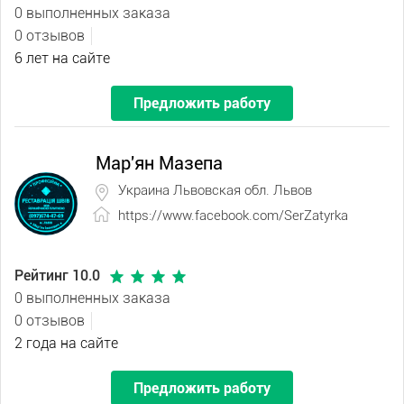
0 выполненных заказа
0 отзывов
6 лет на сайте
Предложить работу
Мар'ян Мазепа
Украина Львовская обл. Львов
https://www.facebook.com/SerZatyrka
Рейтинг 10.0
0 выполненных заказа
0 отзывов
2 года на сайте
Предложить работу