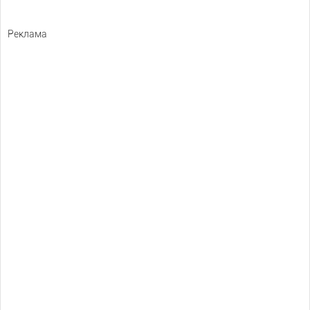
Реклама