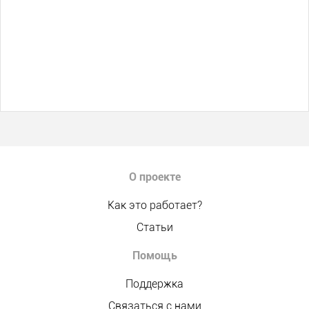
О проекте
Как это работает?
Статьи
Помощь
Поддержка
Связаться с нами