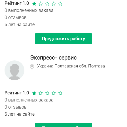
Рейтинг 1.0
0 выполненных заказа
0 отзывов
6 лет на сайте
Предложить работу
Экспресс- сервис
Украина Полтавская обл. Полтава
Рейтинг 1.0
0 выполненных заказа
0 отзывов
6 лет на сайте