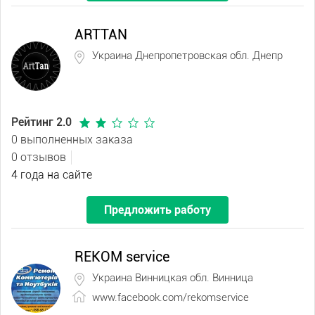
ARTTAN
Украина Днепропетровская обл. Днепр
Рейтинг 2.0
0 выполненных заказа
0 отзывов
4 года на сайте
Предложить работу
REKOM service
Украина Винницкая обл. Винница
www.facebook.com/rekomservice