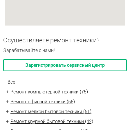
Осуществляете ремонт техники?
Зарабатывайте с нами!
Зарегистрировать сервисный центр
Все
+
Ремонт компьютерной техники (75)
+
Ремонт офисной техники (56)
+
Ремонт мелкой бытовой техники (51)
+
Ремонт крупной бытовой техники (42)