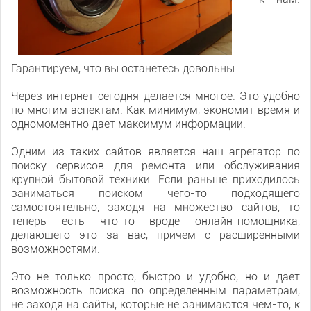
Гарантируем, что вы останетесь довольны.
Через интернет сегодня делается многое. Это удобно
по многим аспектам. Как минимум, экономит время и
одномоментно дает максимум информации.
Одним из таких сайтов является наш агрегатор по
поиску сервисов для ремонта или обслуживания
крупной бытовой техники. Если раньше приходилось
заниматься поиском чего-то подходящего
самостоятельно, заходя на множество сайтов, то
теперь есть что-то вроде онлайн-помощника,
делающего это за вас, причем с расширенными
возможностями.
Это не только просто, быстро и удобно, но и дает
возможность поиска по определенным параметрам,
не заходя на сайты, которые не занимаются чем-то, к