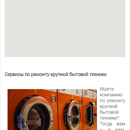
Сервисы по ремонту крупной бытовой техники
Ищете
компанию
по ремонту
крупной
бытовой
техники?
Тогда вам
– к нам.