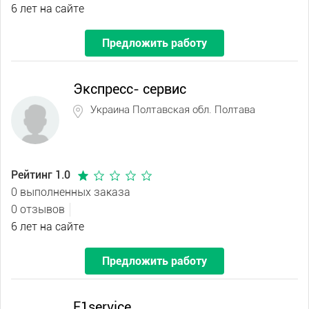
6 лет на сайте
Предложить работу
Экспресс- сервис
Украина Полтавская обл. Полтава
Рейтинг 1.0
0 выполненных заказа
0 отзывов
6 лет на сайте
Предложить работу
F1service