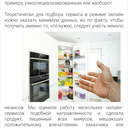
примеру, узкоспециализированным или наоборот.
Теоретически для подбора сервиса в режиме онлайн
нужно указать минимум данных, но по факту, чтобы
получить именно то, что нужно, следует учесть немало
нюансов. Мы оценили работу нескольких онлайн-
сервисов подобной направленности и сделали
продукт, лишенный всех минусов, мешающих
положительному впечатлению заказчика или