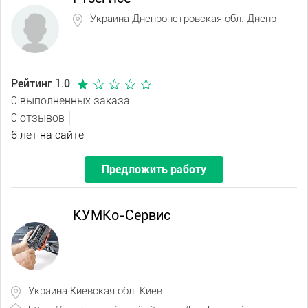
Украина Днепропетровская обл. Днепр
Рейтинг 1.0
0 выполненных заказа
0 отзывов
6 лет на сайте
Предложить работу
КУМКо-Сервис
Украина Киевская обл. Киев