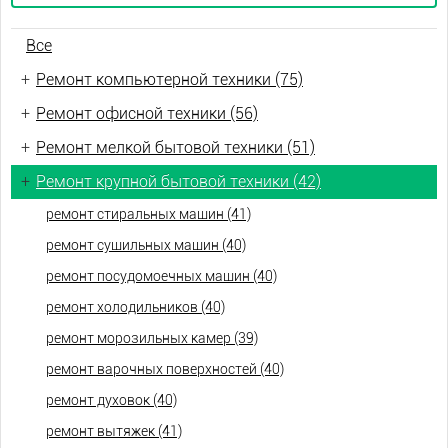
Все
+
Ремонт компьютерной техники (75)
+
Ремонт офисной техники (56)
+
Ремонт мелкой бытовой техники (51)
+
Ремонт крупной бытовой техники (42)
ремонт стиральных машин (41)
ремонт сушильных машин (40)
ремонт посудомоечных машин (40)
ремонт холодильников (40)
ремонт морозильных камер (39)
ремонт варочных поверхностей (40)
ремонт духовок (40)
ремонт вытяжек (41)