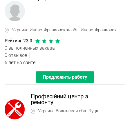
Украина Ивано-Франковская обл. Ивано-Франковск
Рейтинг 23.0
0 выполненных заказа
0 отзывов
5 лет на сайте
Предложить работу
Професійний центр з
ремонту
Украина Волынская обл. Луцк