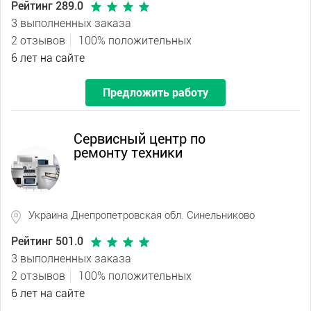
Рейтинг 289.0
3 выполненных заказа
2 отзывов
100% положительных
6 лет на сайте
Предложить работу
Сервисный центр по
ремонту техники
Украина Днепропетровская обл. Синельниково
Рейтинг 501.0
3 выполненных заказа
2 отзывов
100% положительных
6 лет на сайте