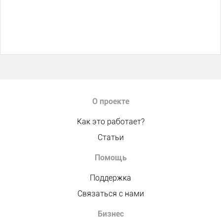
О проекте
Как это работает?
Статьи
Помощь
Поддержка
Связаться с нами
Бизнес