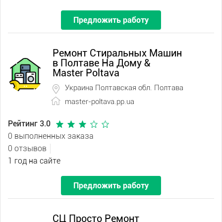
Предложить работу
Ремонт Стиральных Машин
в Полтаве На Дому &
Master Poltava
Украина Полтавская обл. Полтава
master-poltava.pp.ua
Рейтинг 3.0
0 выполненных заказа
0 отзывов
1 год на сайте
Предложить работу
СЦ Просто Ремонт