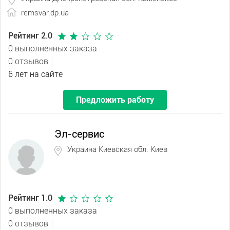
remsvar.dp.ua
Рейтинг 2.0
0 выполненных заказа
0 отзывов
6 лет на сайте
Предложить работу
Эл-сервис
Украина Киевская обл. Киев
Рейтинг 1.0
0 выполненных заказа
0 отзывов