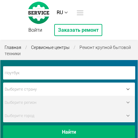
RU
Войти
Заказать ремонт
Главная
/
Сервисные центры
/
Ремонт крупной бытовой
техники
Найти