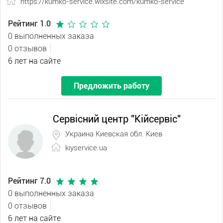
https://kumko-service.wixsite.com/kumko-service
Рейтинг 1.0
0 выполненных заказа
0 отзывов
6 лет на сайте
Предложить работу
Сервісний центр "Кійсервіс"
Украина Киевская обл. Киев
kiyservice.ua
Рейтинг 7.0
0 выполненных заказа
0 отзывов
6 лет на сайте