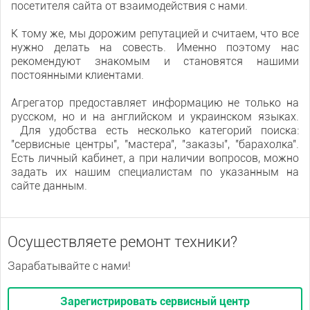
посетителя сайта от взаимодействия с нами.
К тому же, мы дорожим репутацией и считаем, что все
нужно делать на совесть. Именно поэтому нас
рекомендуют знакомым и становятся нашими
постоянными клиентами.
Агрегатор предоставляет информацию не только на
русском, но и на английском и украинском языках.
Для удобства есть несколько категорий поиска:
"сервисные центры", "мастера", "заказы", "барахолка".
Есть личный кабинет, а при наличии вопросов, можно
задать их нашим специалистам по указанным на
сайте данным.
Осуществляете ремонт техники?
Зарабатывайте с нами!
Зарегистрировать сервисный центр