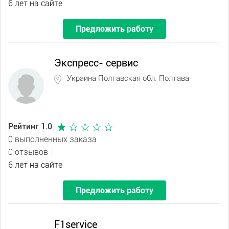
6 лет на сайте
Предложить работу
Экспресс- сервис
Украина Полтавская обл. Полтава
Рейтинг 1.0
0 выполненных заказа
0 отзывов
6 лет на сайте
Предложить работу
F1service