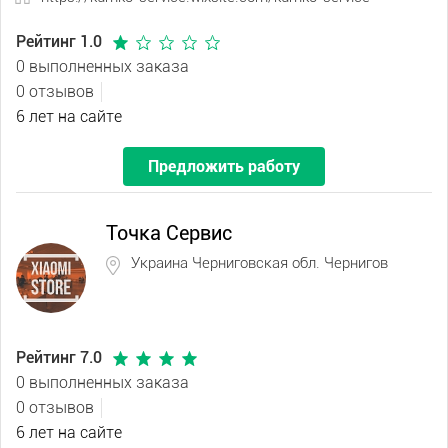
Рейтинг 1.0
0 выполненных заказа
0 отзывов
6 лет на сайте
Предложить работу
Точка Сервис
Украина Черниговская обл. Чернигов
Рейтинг 7.0
0 выполненных заказа
0 отзывов
6 лет на сайте