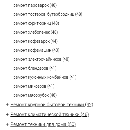
ремонт пароварок (48)
ремонт тостеров, бутербродниц (48)
ремонт фритюрниц (48)
ремонт хлебопечек (48)
ремонт кофеварок (44)
ремонт кофемашин (43)
ремонт электрочайников (48)
ремонт блендеров (41)
ремонт кухонных комбайнов (41)
ремонт миксеров (41)
ремонт мясорубок (48)
+
Ремонт крупной бытовой техники (42)
+
Ремонт климатической техники (46)
+
Ремонт техники для дома (50)