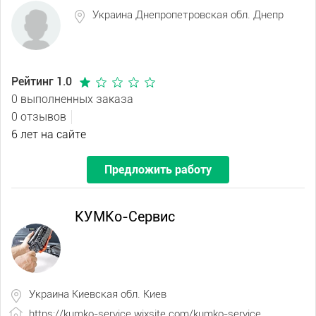
Украина Днепропетровская обл. Днепр
Рейтинг 1.0
0 выполненных заказа
0 отзывов
6 лет на сайте
Предложить работу
КУМКо-Сервис
Украина Киевская обл. Киев
https://kumko-service.wixsite.com/kumko-service