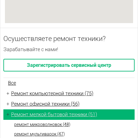
Осуществляете ремонт техники?
Зарабатывайте с нами!
Зарегистрировать сервисный центр
Все
+
Ремонт компьютерной техники (75)
+
Ремонт офисной техники (56)
+
Ремонт мелкой бытовой техники (51)
ремонт микроволновок (48)
ремонт мультиварок (47)