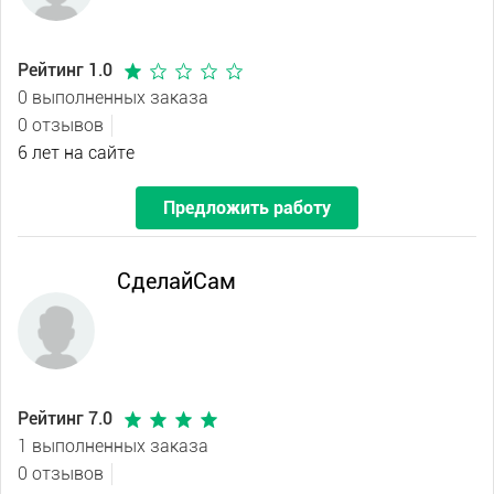
Рейтинг 1.0
0 выполненных заказа
0 отзывов
6 лет на сайте
Предложить работу
СделайСам
Рейтинг 7.0
1 выполненных заказа
0 отзывов