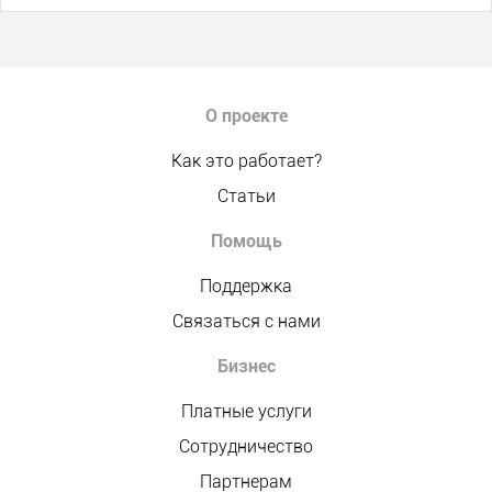
О проекте
Как это работает?
Статьи
Помощь
Поддержка
Связаться с нами
Бизнес
Платные услуги
Сотрудничество
Партнерам