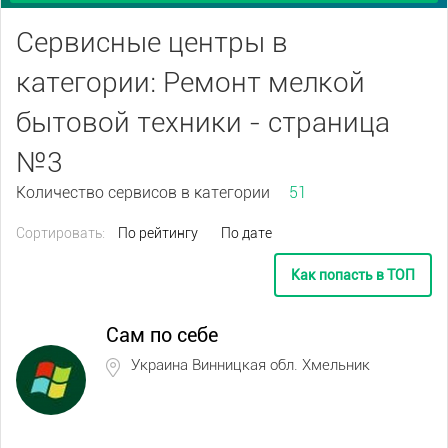
Сервисные центры в
категории: Ремонт мелкой
бытовой техники - страница
№3
Количество сервисов в категории
51
Сортировать:
По рейтингу
По дате
Как попасть в ТОП
Сам по себе
Украина Винницкая обл. Хмельник