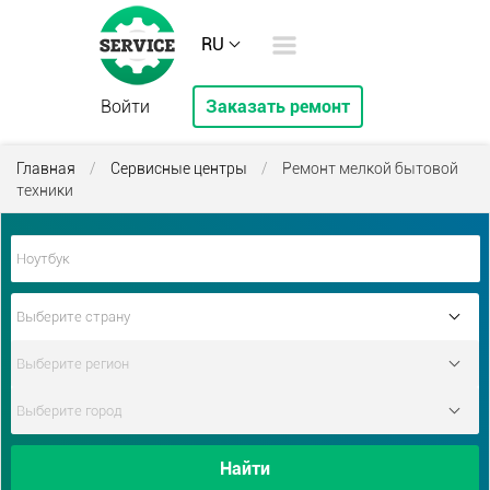
RU
Войти
Заказать ремонт
Главная
/
Сервисные центры
/
Ремонт мелкой бытовой
техники
Найти