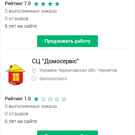
Рейтинг 7.0
0 выполненных заказа
0 отзывов
6 лет на сайте
Предложить работу
СЦ "Домосервіс"
Украина Черниговская обл. Чернигов
domoserviscn
Рейтинг 1.0
0 выполненных заказа
0 отзывов
6 лет на сайте