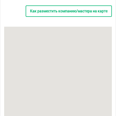
Как разместить компанию/мастера на карте