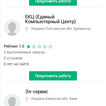
Предложить работу
ЕКЦ (Единый
Компьютерный Центр)
Украина Полтавская обл. Кременчуг
Рейтинг 1.0
0 выполненных заказа
0 отзывов
6 лет на сайте
Предложить работу
Эл-сервис
Украина Киевская обл. Киев