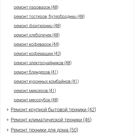
ремонт пароварок (48)
ремонт тостеров, бутербродниц (48)
ремонт фритюрниц (48)
ремонт хлебопечек (48)
ремонт кофеварок (44)
ремонт кофемашин (43)
ремонт электрочайников (48)
ремонт блендеров (41)
ремонт кухонных комбайнов (41)
ремонт миксеров (41)
ремонт мясорубок (48)
+
Ремонт крупной бытовой техники (42)
+
Ремонт климатической техники (46)
+
Ремонт техники для дома (50)