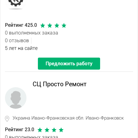
Рейтинг 425.0
0 выполненных заказа
0 отзывов
5 лет на сайте
Предложить работу
СЦ Просто Ремонт
Украина Ивано-Франковская обл. Ивано-Франковск
Рейтинг 23.0
0 выполненных заказа