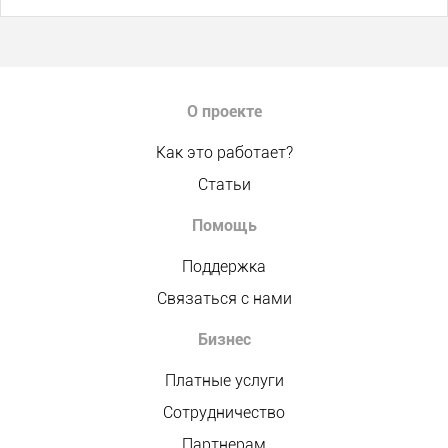
О проекте
Как это работает?
Статьи
Помощь
Поддержка
Связаться с нами
Бизнес
Платные услуги
Сотрудничество
Партнерам