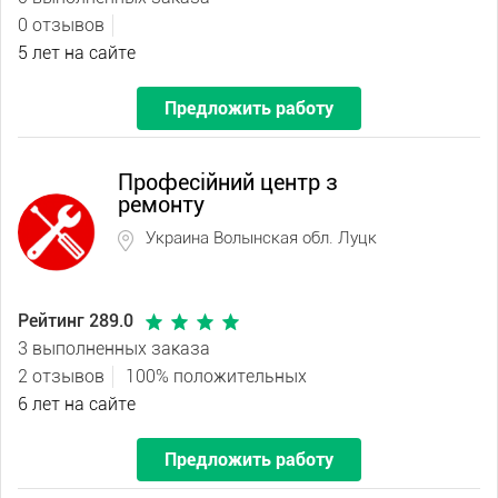
0 отзывов
5 лет на сайте
Предложить работу
Професійний центр з
ремонту
Украина Волынская обл. Луцк
Рейтинг 289.0
3 выполненных заказа
2 отзывов
100% положительных
6 лет на сайте
Предложить работу