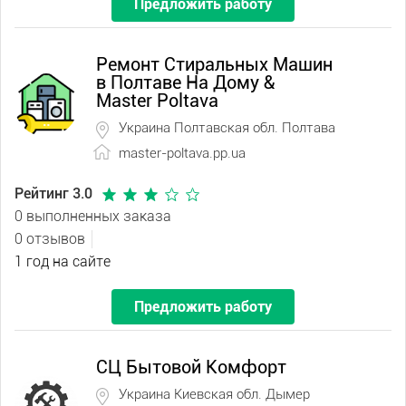
Предложить работу
Ремонт Стиральных Машин
в Полтаве На Дому &
Master Poltava
Украина Полтавская обл. Полтава
master-poltava.pp.ua
Рейтинг 3.0
0 выполненных заказа
0 отзывов
1 год на сайте
Предложить работу
СЦ Бытовой Комфорт
Украина Киевская обл. Дымер