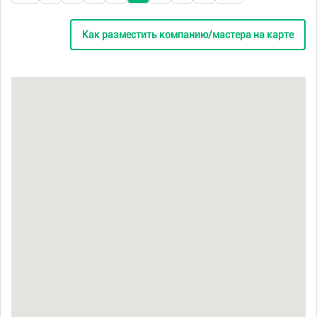
Как разместить компанию/мастера на карте