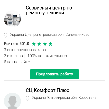
Сервисный центр по
ремонту техники
Украина Днепропетровская обл. Синельниково
Рейтинг 501.0
3 выполненных заказа
2 отзывов
100% положительных
6 лет на сайте
Предложить работу
СЦ Комфорт Плюс
Украина Житомирская обл. Коростень