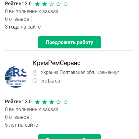
Рейтинг 2.0
0 выполненных заказа
0 отзывов
3 года на сайте
Предложить работу
КремРемСервис
Украина Полтавская обл. Кременчуг
krs.biz.ua
Рейтинг 3.0
0 выполненных заказа
0 отзывов
5 лет на сайте