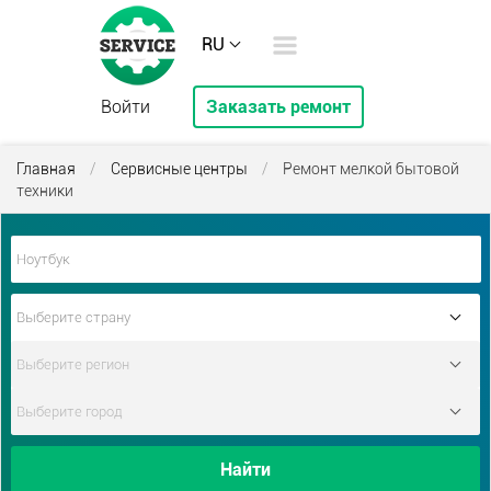
RU
Войти
Заказать ремонт
Главная
/
Сервисные центры
/
Ремонт мелкой бытовой
техники
Найти