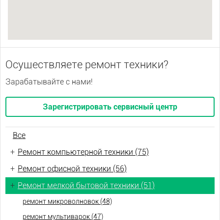
Осуществляете ремонт техники?
Зарабатывайте с нами!
Зарегистрировать сервисный центр
Все
+
Ремонт компьютерной техники (75)
+
Ремонт офисной техники (56)
+
Ремонт мелкой бытовой техники (51)
ремонт микроволновок (48)
ремонт мультиварок (47)