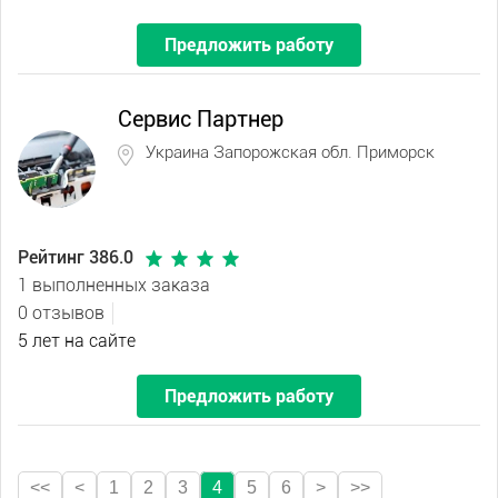
Предложить работу
Сервис Партнер
Украина Запорожская обл. Приморск
Рейтинг 386.0
1 выполненных заказа
0 отзывов
5 лет на сайте
Предложить работу
<<
<
1
2
3
4
5
6
>
>>