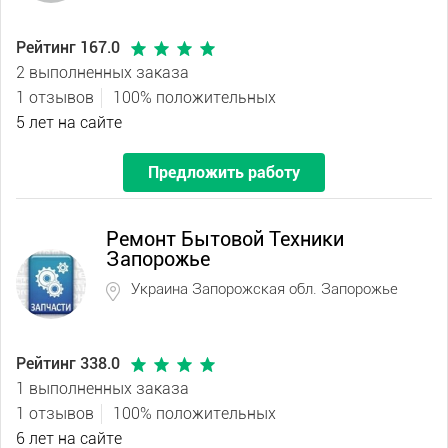
Рейтинг 167.0
2 выполненных заказа
1 отзывов
100% положительных
5 лет на сайте
Предложить работу
Ремонт Бытовой Техники
Запорожье
Украина Запорожская обл. Запорожье
Рейтинг 338.0
1 выполненных заказа
1 отзывов
100% положительных
6 лет на сайте