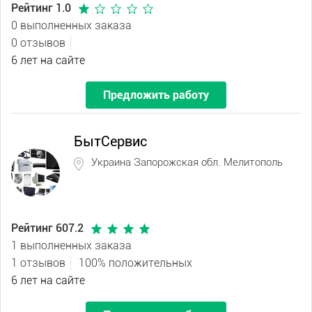
Рейтинг 1.0
0 выполненных заказа
0 отзывов
6 лет на сайте
Предложить работу
БытСервис
Украина Запорожская обл. Мелитополь
Рейтинг 607.2
1 выполненных заказа
1 отзывов
100% положительных
6 лет на сайте