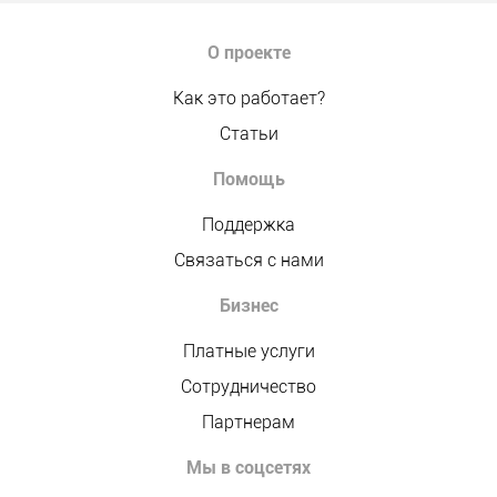
О проекте
Как это работает?
Статьи
Помощь
Поддержка
Связаться с нами
Бизнес
Платные услуги
Сотрудничество
Партнерам
Мы в соцсетях