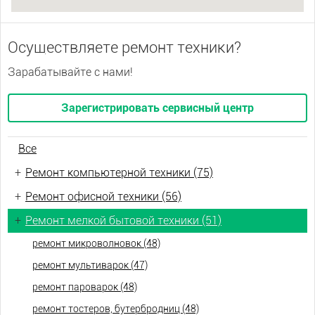
Осуществляете ремонт техники?
Зарабатывайте с нами!
Зарегистрировать сервисный центр
Все
+
Ремонт компьютерной техники (75)
+
Ремонт офисной техники (56)
+
Ремонт мелкой бытовой техники (51)
ремонт микроволновок (48)
ремонт мультиварок (47)
ремонт пароварок (48)
ремонт тостеров, бутербродниц (48)