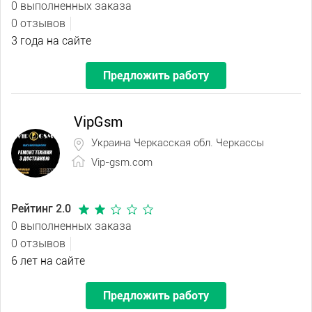
0 выполненных заказа
0 отзывов
3 года на сайте
Предложить работу
VipGsm
Украина Черкасская обл. Черкассы
Vip-gsm.com
Рейтинг 2.0
0 выполненных заказа
0 отзывов
6 лет на сайте
Предложить работу