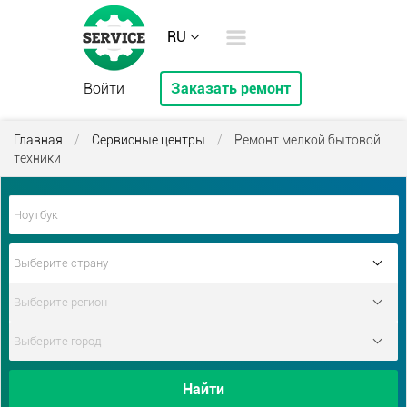
RU
Войти
Заказать ремонт
Главная
/
Сервисные центры
/
Ремонт мелкой бытовой
техники
Найти