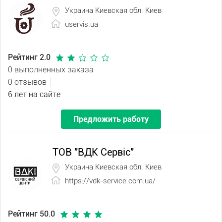
Украина Киевская обл. Киев
uservis.ua
Рейтинг 2.0
0 выполненных заказа
0 отзывов
6 лет на сайте
Предложить работу
ТОВ "ВДК Сервіс"
Украина Киевская обл. Киев
https://vdk-service.com.ua/
Рейтинг 50.0