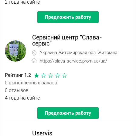
2 года на сайте
Предложить работу
Сервісний центр "Слава-
сервіс"
Украина Житомирская обл. Житомир
https://slava-service.prom.ua/ua/
Рейтинг 1.2
0 выполненных заказа
0 отзывов
4 года на сайте
Предложить работу
Uservis