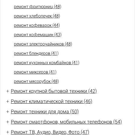
ремонт фритюрниц (48)
ремонт хлебопечек (48)
ремонт кофеварок (44)
ремонт кофемашин (43)
ремонт электрочайников (48)
ремонт блендеров (41)
ремонт кухонных комбайнов (41)
ремонт миксеров (41)
ремонт мясорубок (48)
+
Ремонт крупной бытовой техники (42)
+
Ремонт климатической техники (46)
+
Ремонт техники для дома (50)
+
Ремонт смартфонов, мобильных телефонов (54)
+
Ремонт ТВ, Аудио, Видео, Фото (47)