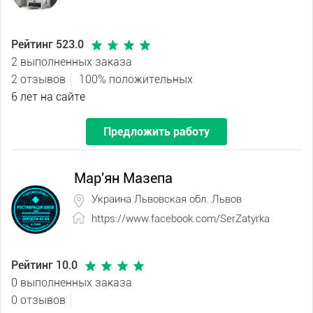
Рейтинг 523.0
2 выполненных заказа
2 отзывов
100% положительных
6 лет на сайте
Предложить работу
Мар'ян Мазепа
Украина Львовская обл. Львов
https://www.facebook.com/SerZatyrka
Рейтинг 10.0
0 выполненных заказа
0 отзывов