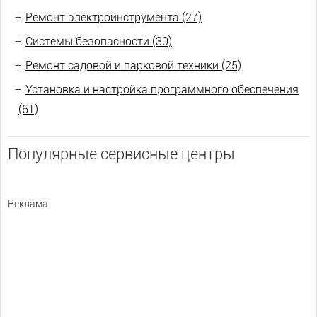
+
Ремонт электроинструмента (27)
+
Системы безопасности (30)
+
Ремонт садовой и парковой техники (25)
+
Установка и настройка программного обеспечения
(61)
Популярные сервисные центры
Реклама