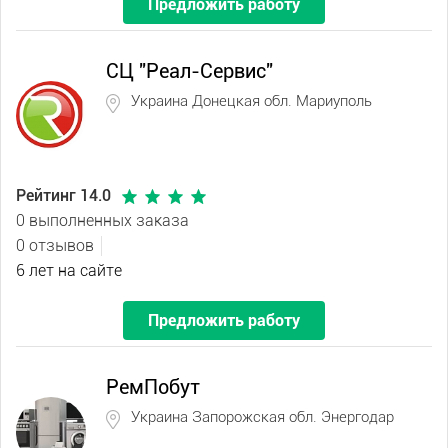
Предложить работу
СЦ "Реал-Сервис"
Украина Донецкая обл. Мариуполь
Рейтинг 14.0
0 выполненных заказа
0 отзывов
6 лет на сайте
Предложить работу
РемПобут
Украина Запорожская обл. Энергодар