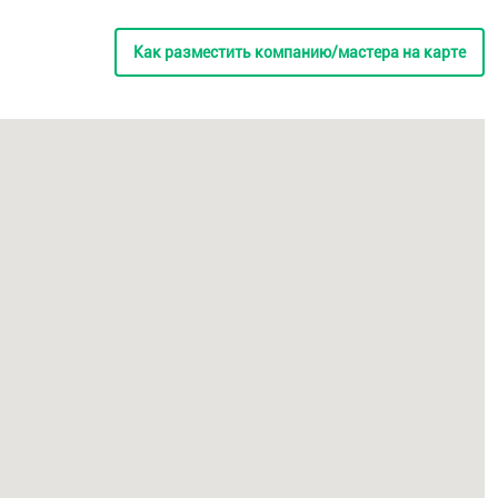
Как разместить компанию/мастера на карте