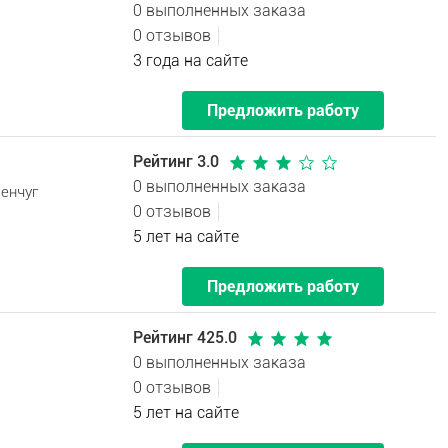
0 выполненных заказа
0 отзывов
3 года на сайте
Предложить работу
Рейтинг 3.0
0 выполненных заказа
енчуг
0 отзывов
5 лет на сайте
Предложить работу
Рейтинг 425.0
0 выполненных заказа
0 отзывов
5 лет на сайте