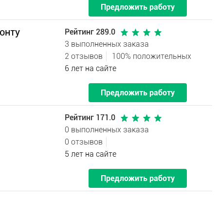
Предложить работу
онту
Рейтинг 289.0
3 выполненных заказа
2 отзывов
100% положительных
6 лет на сайте
Предложить работу
Рейтинг 171.0
0 выполненных заказа
0 отзывов
5 лет на сайте
Предложить работу