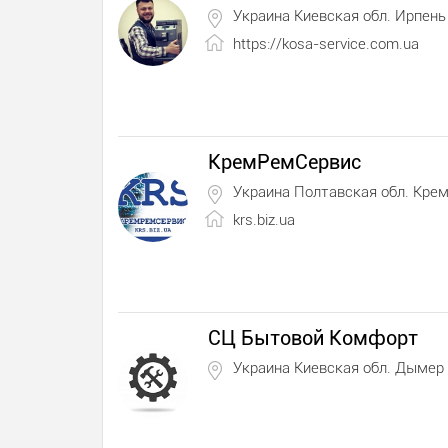
Украина Киевская обл. Ирпень
https://kosa-service.com.ua
КремРемСервис
Украина Полтавская обл. Крем
krs.biz.ua
СЦ Бытовой Комфорт
Украина Киевская обл. Дымер