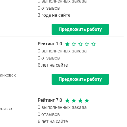
0 выполненных заказа
0 отзывов
3 года на сайте
Предложить работу
Рейтинг 1.0
0 выполненных заказа
0 отзывов
6 лет на сайте
ранковск
Предложить работу
Рейтинг 7.0
0 выполненных заказа
рнигов
0 отзывов
6 лет на сайте