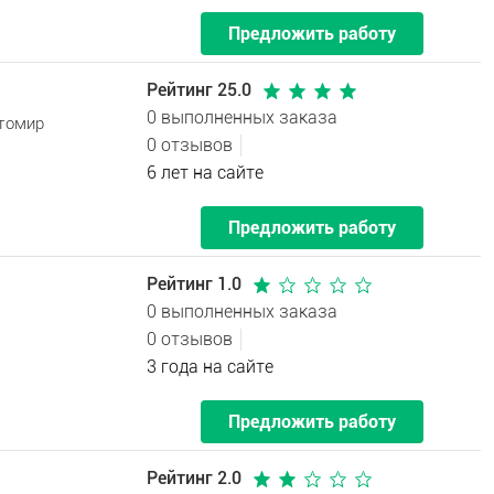
Предложить работу
Рейтинг 25.0
0 выполненных заказа
итомир
0 отзывов
6 лет на сайте
Предложить работу
Рейтинг 1.0
0 выполненных заказа
0 отзывов
3 года на сайте
Предложить работу
Рейтинг 2.0