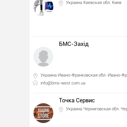
Украина Киевская обл. Киев
БМС-Захід
Украина Ивано-Франковская обл. Ивано-Ф
info@bms-west.com.ua
Точка Сервис
Украина Черниговская обл. Че