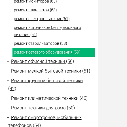
ремонт мониторов (63)
ремонт планшетов (63)
ремонт электронных книг (61)
ремонт источников бесперебойного
питания (61)
ремонт стабилизаторов (58)
ремонт сетевого оборудования (59)
+
Ремонт офисной техники (56)
+
Ремонт мелкой бытовой техники (51)
+
Ремонт крупной бытовой техники
(42)
+
Ремонт климатической техники (46)
+
Ремонт техники для дома (50)
+
Ремонт смартфонов, мобильных
телефонов (54)