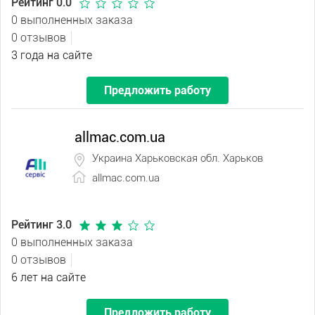
Рейтинг 0.0
0 выполненных заказа
0 отзывов
3 года на сайте
Предложить работу
allmac.com.ua
Украина Харьковская обл. Харьков
allmac.com.ua
Рейтинг 3.0
0 выполненных заказа
0 отзывов
6 лет на сайте
Предложить работу