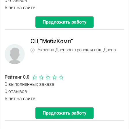
0 отзывов
6 лет на сайте
Предложить работу
СЦ "МобиКомп"
Украина Днепропетровская обл. Днепр
Рейтинг 0.0
0 выполненных заказа
0 отзывов
6 лет на сайте
Предложить работу