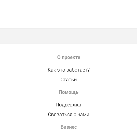
О проекте
Как это работает?
Статьи
Помощь
Поддержка
Связаться с нами
Бизнес