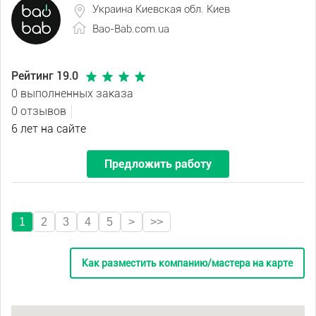
Украина Киевская обл. Киев
Bao-Bab.com.ua
Рейтинг 19.0
0 выполненных заказа
0 отзывов
6 лет на сайте
Предложить работу
1
2
3
4
5
>
>>
Как разместить компанию/мастера на карте