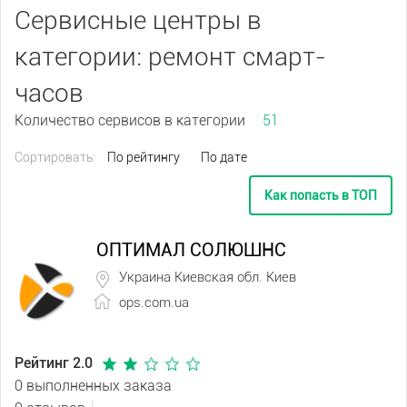
Сервисные центры в
категории: ремонт смарт-
часов
Количество сервисов в категории
51
Сортировать:
По рейтингу
По дате
Как попасть в ТОП
ОПТИМАЛ СОЛЮШНС
Украина Киевская обл. Киев
ops.com.ua
Рейтинг 2.0
0 выполненных заказа