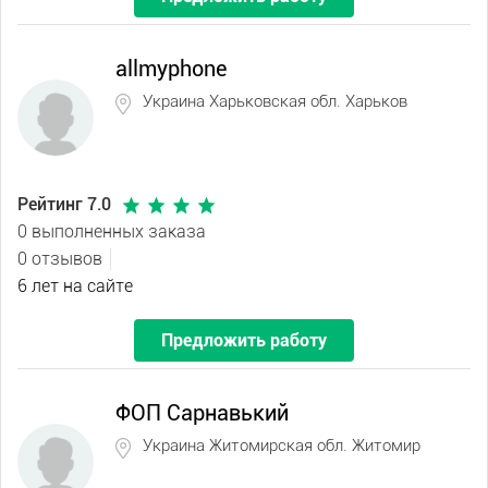
allmyphone
Украина Харьковская обл. Харьков
Рейтинг 7.0
0 выполненных заказа
0 отзывов
6 лет на сайте
Предложить работу
ФОП Сарнавький
Украина Житомирская обл. Житомир