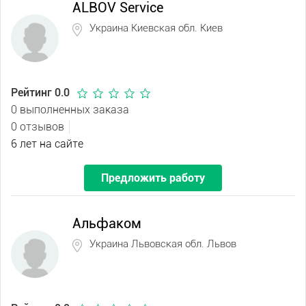
ALBOV Service
Украина Киевская обл. Киев
Рейтинг 0.0
0 выполненных заказа
0 отзывов
6 лет на сайте
Предложить работу
Альфаком
Украина Львовская обл. Львов