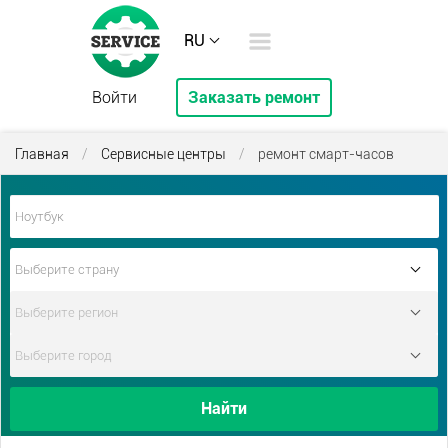
RU
Войти
Заказать ремонт
Главная
/
Сервисные центры
/
ремонт смарт-часов
Найти