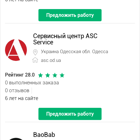
Предложить работу
Сервисный центр ASC
Service
Украина Одесская обл. Одесса
asc.od.ua
Рейтинг 28.0
0 выполненных заказа
0 отзывов
6 лет на сайте
Предложить работу
BaoBab