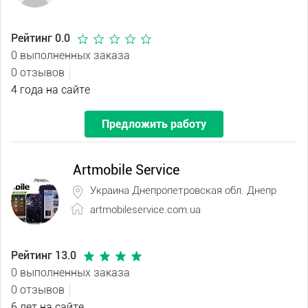
Рейтинг 0.0
0 выполненных заказа
0 отзывов
4 года на сайте
Предложить работу
Artmobile Service
Украина Днепропетровская обл. Днепр
artmobileservice.com.ua
Рейтинг 13.0
0 выполненных заказа
0 отзывов
6 лет на сайте