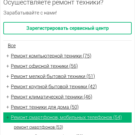
Осуществляете ремонт техники?
Зарабатывайте с нами!
Зарегистрировать сервисный центр
Все
+
Ремонт компьютерной техники (75)
+
Ремонт офисной техники (56)
+
Ремонт мелкой бытовой техники (51)
+
Ремонт крупной бытовой техники (42)
+
Ремонт климатической техники (46)
+
Ремонт техники для дома (50)
+
Ремонт смартфонов, мобильных телефонов (54)
ремонт смартфонов (53)