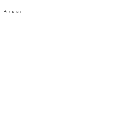
Реклама