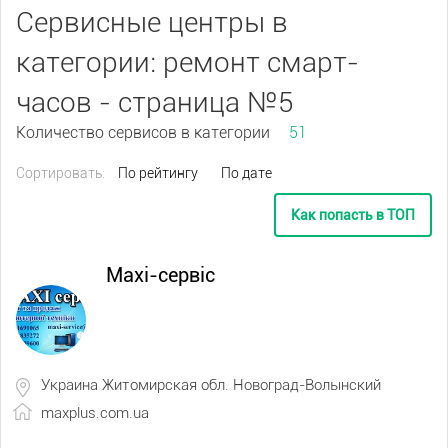
Сервисные центры в
категории: ремонт смарт-
часов - страница №5
Количество сервисов в категории
51
Сортировать:
По рейтингу
По дате
Как попасть в ТОП
Maxi-сервіс
Украина Житомирская обл. Новоград-Волынский
maxplus.com.ua