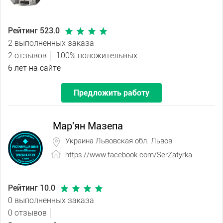
Рейтинг 523.0
2 выполненных заказа
2 отзывов
100% положительных
6 лет на сайте
Предложить работу
Мар'ян Мазепа
Украина Львовская обл. Львов
https://www.facebook.com/SerZatyrka
Рейтинг 10.0
0 выполненных заказа
0 отзывов