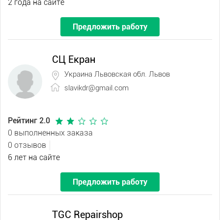
2 года на сайте
Предложить работу
СЦ Екран
Украина Львовская обл. Львов
slavikdr@gmail.com
Рейтинг 2.0
0 выполненных заказа
0 отзывов
6 лет на сайте
Предложить работу
TGC Repairshop