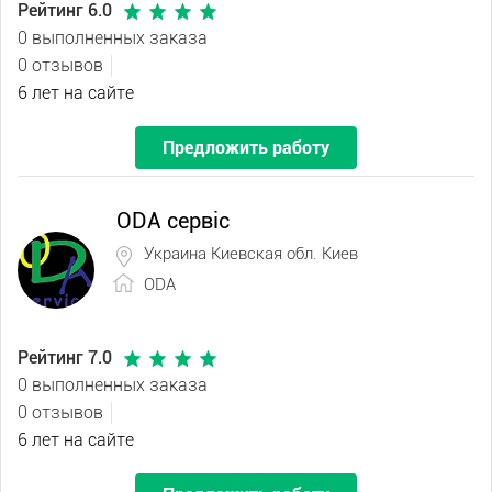
Рейтинг 6.0
0 выполненных заказа
0 отзывов
6 лет на сайте
Предложить работу
ODA сервіс
Украина Киевская обл. Киев
ODA
Рейтинг 7.0
0 выполненных заказа
0 отзывов
6 лет на сайте