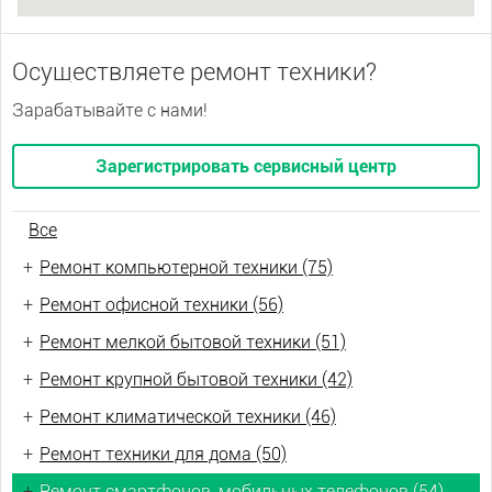
Осуществляете ремонт техники?
Зарабатывайте с нами!
Зарегистрировать сервисный центр
Все
+
Ремонт компьютерной техники (75)
+
Ремонт офисной техники (56)
+
Ремонт мелкой бытовой техники (51)
+
Ремонт крупной бытовой техники (42)
+
Ремонт климатической техники (46)
+
Ремонт техники для дома (50)
+
Ремонт смартфонов, мобильных телефонов (54)