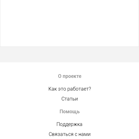
О проекте
Как это работает?
Статьи
Помощь
Поддержка
Связаться с нами