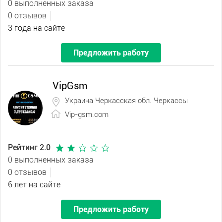
0 выполненных заказа
0 отзывов
3 года на сайте
Предложить работу
VipGsm
Украина Черкасская обл. Черкассы
Vip-gsm.com
Рейтинг 2.0
0 выполненных заказа
0 отзывов
6 лет на сайте
Предложить работу