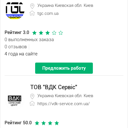
Украина Киевская обл. Киев
tgc.com.ua
Рейтинг 3.0
0 выполненных заказа
0 отзывов
4 года на сайте
Предложить работу
ТОВ "ВДК Сервіс"
Украина Киевская обл. Киев
https://vdk-service.com.ua/
Рейтинг 50.0