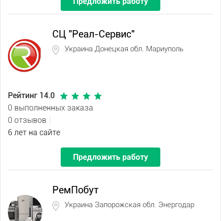
Предложить работу
СЦ "Реал-Сервис"
Украина Донецкая обл. Мариуполь
Рейтинг 14.0
0 выполненных заказа
0 отзывов
6 лет на сайте
Предложить работу
РемПобут
Украина Запорожская обл. Энергодар