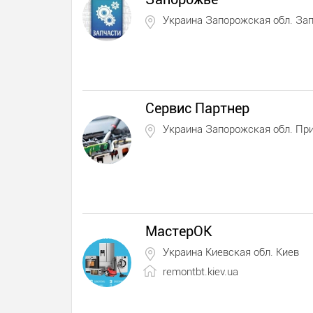
Украина Запорожская обл. За
Сервис Партнер
Украина Запорожская обл. Пр
МастерОК
Украина Киевская обл. Киев
remontbt.kiev.ua