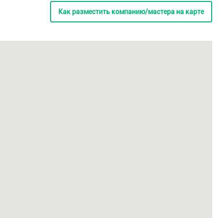
Как разместить компанию/мастера на карте