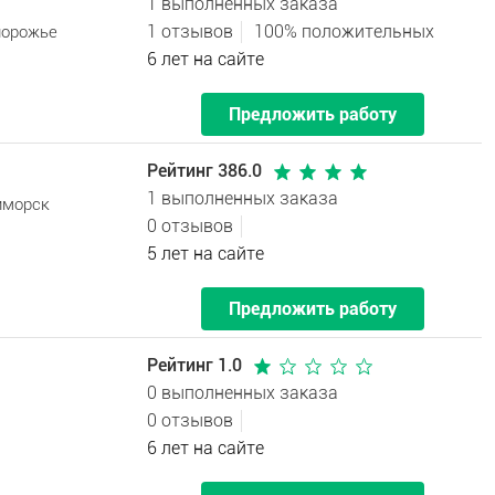
1 выполненных заказа
1 отзывов
100% положительных
порожье
6 лет на сайте
Предложить работу
Рейтинг 386.0
1 выполненных заказа
иморск
0 отзывов
5 лет на сайте
Предложить работу
Рейтинг 1.0
0 выполненных заказа
0 отзывов
6 лет на сайте