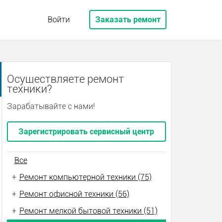
Войти
Заказать ремонт
Осуществляете ремонт
техники?
Зарабатывайте с нами!
Зарегистрировать сервисный центр
Все
+
Ремонт компьютерной техники (75)
+
Ремонт офисной техники (56)
+
Ремонт мелкой бытовой техники (51)