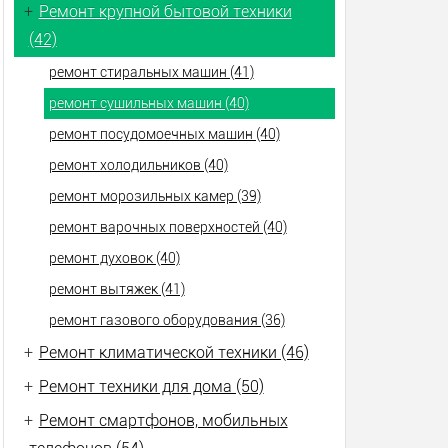
+
Ремонт крупной бытовой техники
(42)
ремонт стиральных машин (41)
ремонт сушильных машин (40)
ремонт посудомоечных машин (40)
ремонт холодильников (40)
ремонт морозильных камер (39)
ремонт варочных поверхностей (40)
ремонт духовок (40)
ремонт вытяжек (41)
ремонт газового оборудования (36)
+
Ремонт климатической техники (46)
+
Ремонт техники для дома (50)
+
Ремонт смартфонов, мобильных