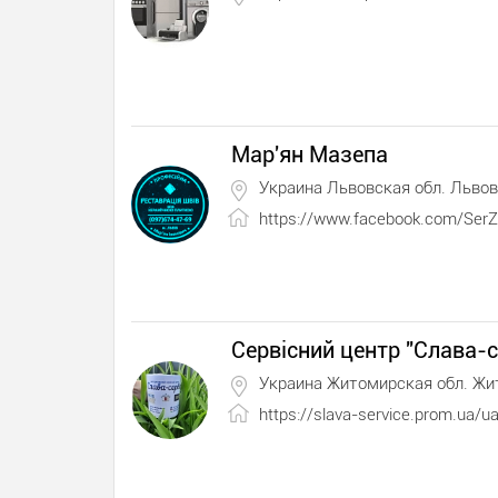
Мар'ян Мазепа
Украина Львовская обл. Львов
https://www.facebook.com/SerZ
Сервісний центр "Слава-с
Украина Житомирская обл. Ж
https://slava-service.prom.ua/u