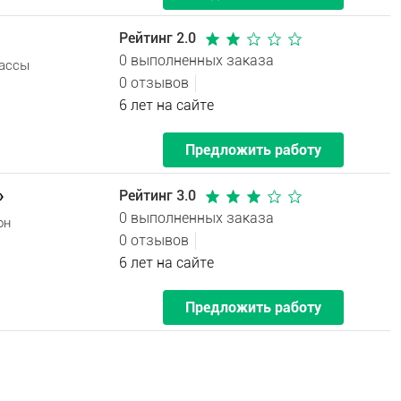
Рейтинг 2.0
0 выполненных заказа
кассы
0 отзывов
6 лет на сайте
Предложить работу
»
Рейтинг 3.0
0 выполненных заказа
он
0 отзывов
6 лет на сайте
Предложить работу