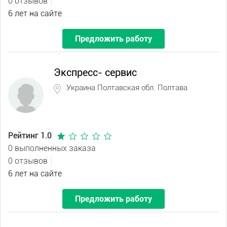
0 отзывов
6 лет на сайте
Предложить работу
Экспресс- сервис
Украина Полтавская обл. Полтава
Рейтинг 1.0
0 выполненных заказа
0 отзывов
6 лет на сайте
Предложить работу