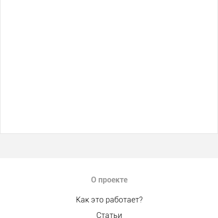
О проекте
Как это работает?
Статьи