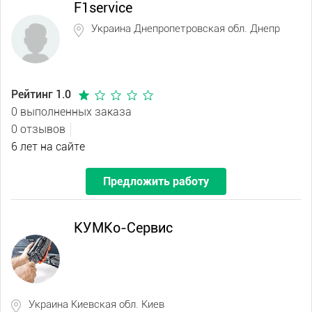
F1service
Украина Днепропетровская обл. Днепр
Рейтинг 1.0
0 выполненных заказа
0 отзывов
6 лет на сайте
Предложить работу
КУМКо-Сервис
Украина Киевская обл. Киев