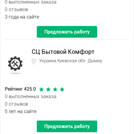
0 выполненных заказа
0 отзывов
3 года на сайте
Предложить работу
СЦ Бытовой Комфорт
Украина Киевская обл. Дымер
Рейтинг 425.0
0 выполненных заказа
0 отзывов
5 лет на сайте
Предложить работу