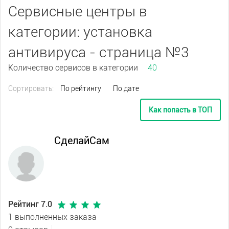
Сервисные центры в
категории: установка
антивируса - страница №3
Количество сервисов в категории
40
Сортировать:
По рейтингу
По дате
Как попасть в ТОП
СделайСам
Рейтинг 7.0
1 выполненных заказа