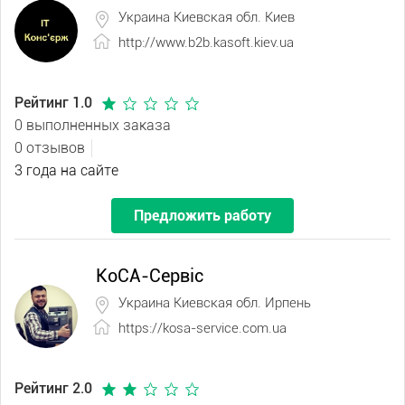
Украина Киевская обл. Киев
http://www.b2b.kasoft.kiev.ua
Рейтинг 1.0
0 выполненных заказа
0 отзывов
3 года на сайте
Предложить работу
КоСА-Сервіс
Украина Киевская обл. Ирпень
https://kosa-service.com.ua
Рейтинг 2.0