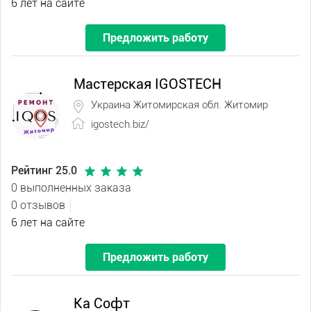
6 лет на сайте
Предложить работу
Мастерская IGOSTECH
Украина Житомирская обл. Житомир
igostech.biz/
Рейтинг 25.0
0 выполненных заказа
0 отзывов
6 лет на сайте
Предложить работу
Ка Софт