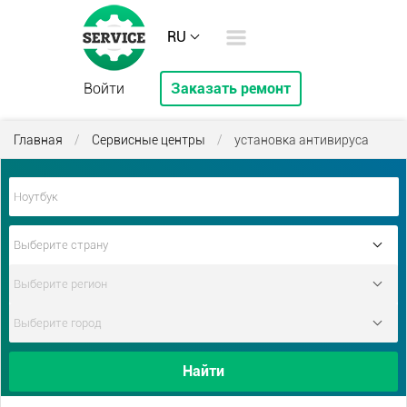
RU
Войти
Заказать ремонт
Главная
/
Сервисные центры
/
установка антивируса
Найти