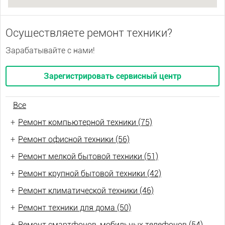
Осуществляете ремонт техники?
Зарабатывайте с нами!
Зарегистрировать сервисный центр
Все
+
Ремонт компьютерной техники (75)
+
Ремонт офисной техники (56)
+
Ремонт мелкой бытовой техники (51)
+
Ремонт крупной бытовой техники (42)
+
Ремонт климатической техники (46)
+
Ремонт техники для дома (50)
+
Ремонт смартфонов, мобильных телефонов (54)