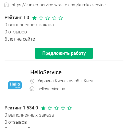
https://kumko-service.wixsite.com/kumko-service
Рейтинг 1.0
0 выполненных заказа
0 отзывов
6 лет на сайте
Предложить работу
HelloService
Украина Киевская обл. Киев
helloservice.ua
Рейтинг 1 534.0
0 выполненных заказа
0 отзывов