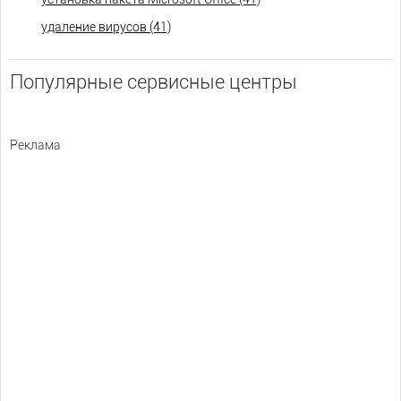
удаление вирусов (41)
Популярные сервисные центры
Реклама