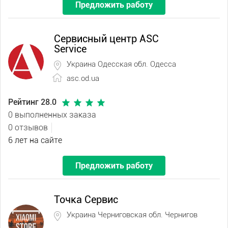
Предложить работу
Сервисный центр ASC
Service
Украина Одесская обл. Одесса
asc.od.ua
Рейтинг 28.0
0 выполненных заказа
0 отзывов
6 лет на сайте
Предложить работу
Точка Сервис
Украина Черниговская обл. Чернигов