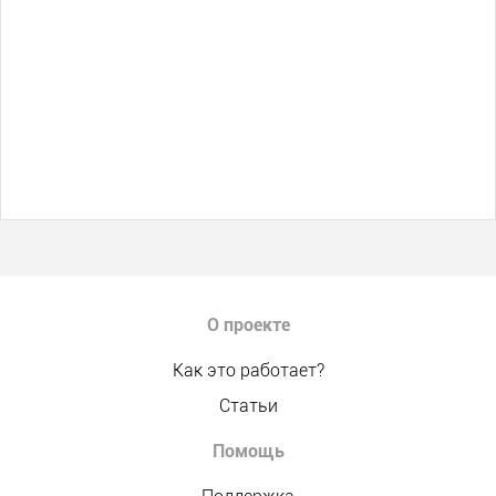
О проекте
Как это работает?
Статьи
Помощь