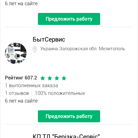
6 лет на сайте
Предложить работу
БытСервис
Украина Запорожская обл. Мелитополь
Рейтинг 607.2
1 выполненных заказа
1 отзывов
100% положительных
6 лет на сайте
Предложить работу
КП ТД "Берізка-Сервіс"