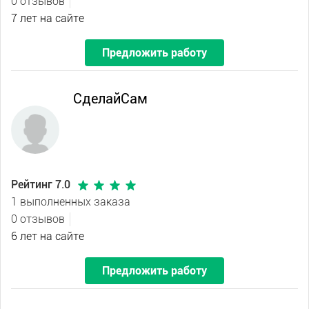
0 отзывов
7 лет на сайте
Предложить работу
СделайСам
Рейтинг 7.0
1 выполненных заказа
0 отзывов
6 лет на сайте
Предложить работу