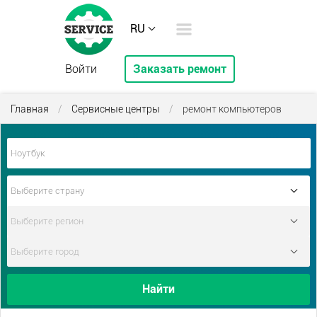
RU
Войти
Заказать ремонт
Главная
/
Сервисные центры
/
ремонт компьютеров
Найти