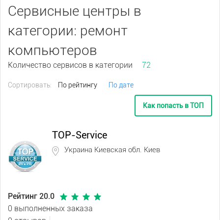
Сервисные центры в
категории: ремонт
компьютеров
Количество сервисов в категории
72
Сортировать:
По рейтингу
По дате
Как попасть в ТОП
TOP-Service
Украина Киевская обл. Киев
Рейтинг 20.0
0 выполненных заказа