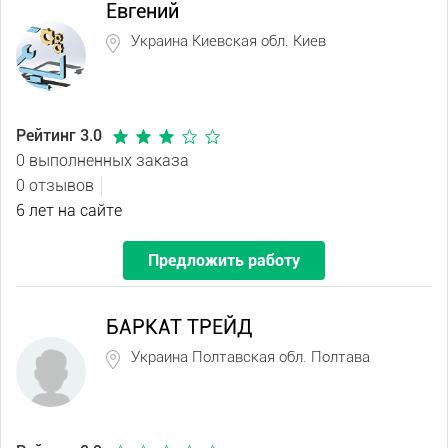
Евгений
Украина Киевская обл. Киев
Рейтинг 3.0
0 выполненных заказа
0 отзывов
6 лет на сайте
Предложить работу
БАРКАТ ТРЕЙД
Украина Полтавская обл. Полтава