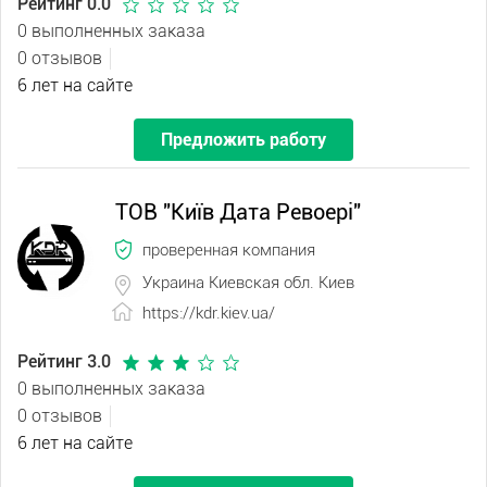
Рейтинг 0.0
0 выполненных заказа
0 отзывов
6 лет на сайте
Предложить работу
ТОВ "Київ Дата Ревоері"
проверенная компания
Украина Киевская обл. Киев
https://kdr.kiev.ua/
Рейтинг 3.0
0 выполненных заказа
0 отзывов
6 лет на сайте