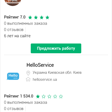
Рейтинг 7.0
0 выполненных заказа
0 отзывов
6 лет на сайте
Предложить работу
HelloService
Украина Киевская обл. Киев
helloservice.ua
Рейтинг 1 534.0
0 выполненных заказа
0 отзывов