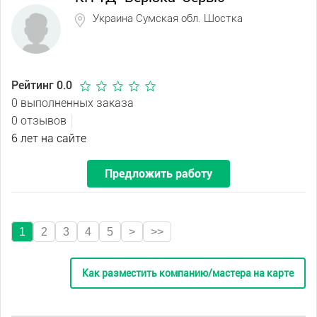
Украина Сумская обл. Шостка
Рейтинг 0.0
0 выполненных заказа
0 отзывов
6 лет на сайте
Предложить работу
1
2
3
4
5
>
>>
Как разместить компанию/мастера на карте