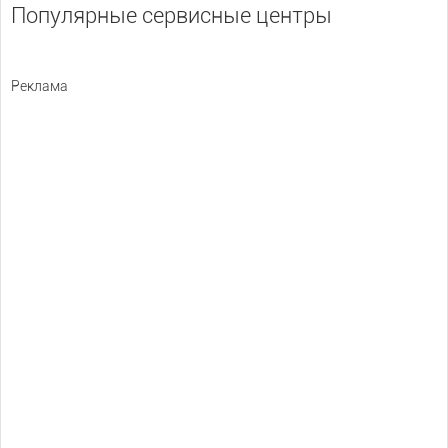
Популярные сервисные центры
Реклама