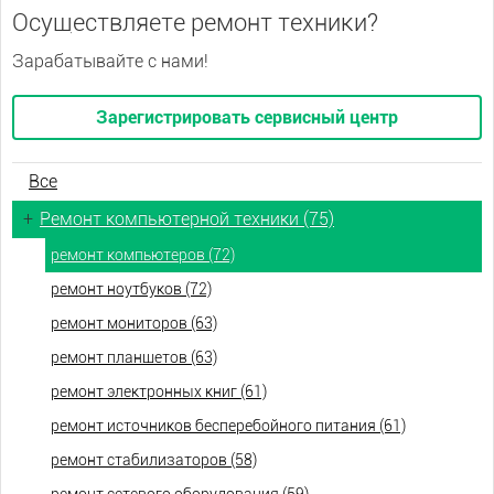
Осуществляете ремонт техники?
Зарабатывайте с нами!
Зарегистрировать сервисный центр
Все
+
Ремонт компьютерной техники (75)
ремонт компьютеров (72)
ремонт ноутбуков (72)
ремонт мониторов (63)
ремонт планшетов (63)
ремонт электронных книг (61)
ремонт источников бесперебойного питания (61)
ремонт стабилизаторов (58)