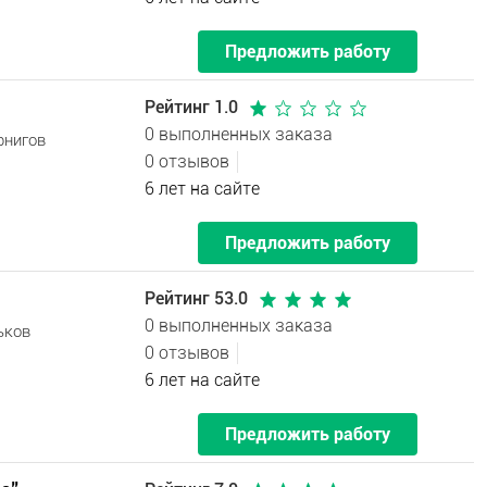
Предложить работу
Рейтинг 1.0
0 выполненных заказа
рнигов
0 отзывов
6 лет на сайте
Предложить работу
Рейтинг 53.0
0 выполненных заказа
ьков
0 отзывов
6 лет на сайте
Предложить работу