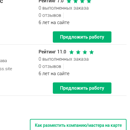
с"
Рейтинг 7.0
0 выполненных заказа
0 отзывов
6 лет на сайте
Предложить работу
Рейтинг 11.0
0 выполненных заказа
тава
0 отзывов
ss.site
6 лет на сайте
Предложить работу
Как разместить компанию/мастера на карте