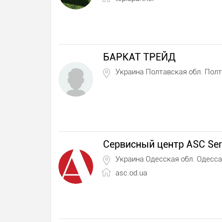
БАРКАТ ТРЕЙД
Украина Полтавская обл. Пол
Сервисный центр ASC Ser
Украина Одесская обл. Одесса
asc.od.ua