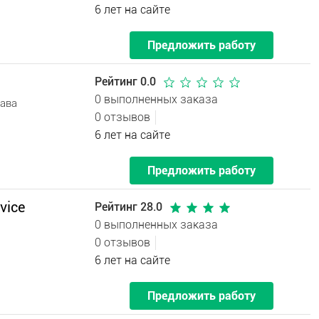
6 лет на сайте
Предложить работу
Рейтинг 0.0
0 выполненных заказа
тава
0 отзывов
6 лет на сайте
Предложить работу
vice
Рейтинг 28.0
0 выполненных заказа
0 отзывов
6 лет на сайте
Предложить работу