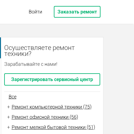
Войти
Заказать ремонт
Осуществляете ремонт
техники?
Зарабатывайте с нами!
Зарегистрировать сервисный центр
Все
+
Ремонт компьютерной техники (75)
+
Ремонт офисной техники (56)
+
Ремонт мелкой бытовой техники (51)