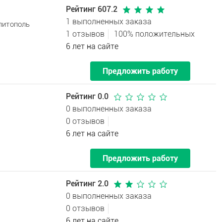
Рейтинг 607.2
1 выполненных заказа
литополь
1 отзывов
100% положительных
6 лет на сайте
Предложить работу
Рейтинг 0.0
0 выполненных заказа
0 отзывов
6 лет на сайте
Предложить работу
Рейтинг 2.0
0 выполненных заказа
0 отзывов
6 лет на сайте