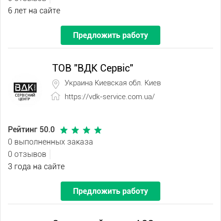
6 лет на сайте
Предложить работу
ТОВ "ВДК Сервіс"
Украина Киевская обл. Киев
https://vdk-service.com.ua/
Рейтинг 50.0
0 выполненных заказа
0 отзывов
3 года на сайте
Предложить работу