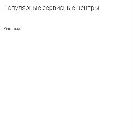
Популярные сервисные центры
Реклама