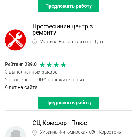
Предложить работу
Професійний центр з
ремонту
Украина Волынская обл. Луцк
Рейтинг 289.0
3 выполненных заказа
2 отзывов
100% положительных
6 лет на сайте
Предложить работу
СЦ Комфорт Плюс
Украина Житомирская обл. Коростень