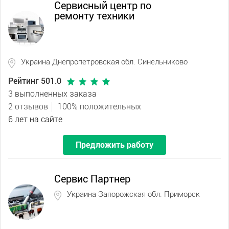
Сервисный центр по
ремонту техники
Украина Днепропетровская обл. Синельниково
Рейтинг 501.0
3 выполненных заказа
2 отзывов
100% положительных
6 лет на сайте
Предложить работу
Сервис Партнер
Украина Запорожская обл. Приморск