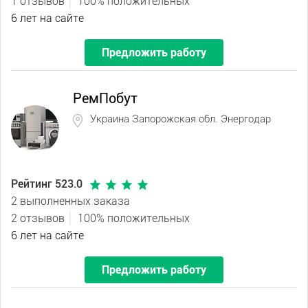
1 отзывов
100% положительных
6 лет на сайте
Предложить работу
РемПобут
Украина Запорожская обл. Энергодар
Рейтинг 523.0
2 выполненных заказа
2 отзывов
100% положительных
6 лет на сайте
Предложить работу