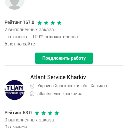
Рейтинг 167.0
2 выполненных заказа
1 отзывов
100% положительных
5 лет на сайте
Предложить работу
Atlant Service Kharkiv
Украина Харьковская обл. Харьков
atlantservice.kharkov.ua
Рейтинг 53.0
0 выполненных заказа
0 отзывов