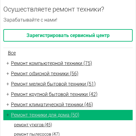
Осуществляете ремонт техники?
Зарабатывайте с нами!
Зарегистрировать сервисный центр
Все
+
Ремонт компьютерной техники (75)
+
Ремонт офисной техники (56)
+
Ремонт мелкой бытовой техники (51)
+
Ремонт крупной бытовой техники (42)
+
Ремонт климатической техники (46)
+
Ремонт техники для дома (50)
ремонт утюгов (45)
ремонт пылесосов (47)