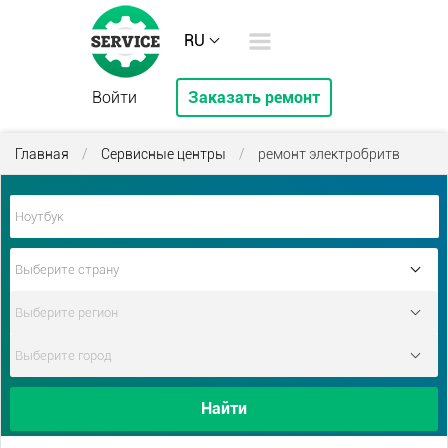
RU
Войти
Заказать ремонт
Главная
/
Сервисные центры
/
ремонт электробритв
Найти