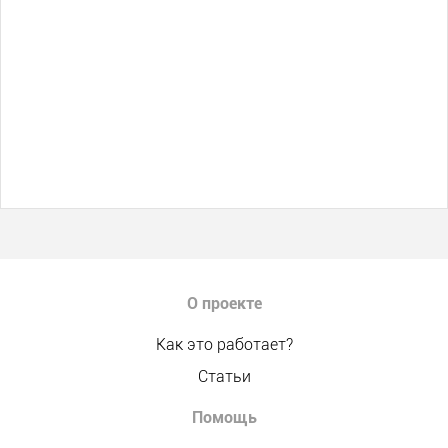
О проекте
Как это работает?
Статьи
Помощь