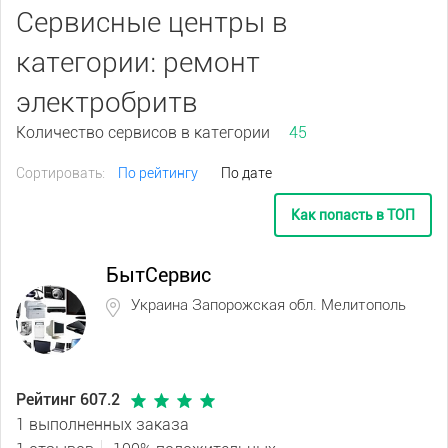
Сервисные центры в
категории: ремонт
электробритв
Количество сервисов в категории
45
Сортировать:
По рейтингу
По дате
Как попасть в ТОП
БытСервис
Украина Запорожская обл. Мелитополь
Рейтинг 607.2
1 выполненных заказа