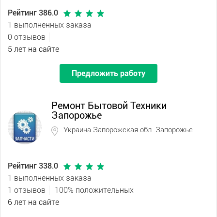
Рейтинг 386.0
1 выполненных заказа
0 отзывов
5 лет на сайте
Предложить работу
Ремонт Бытовой Техники
Запорожье
Украина Запорожская обл. Запорожье
Рейтинг 338.0
1 выполненных заказа
1 отзывов
100% положительных
6 лет на сайте