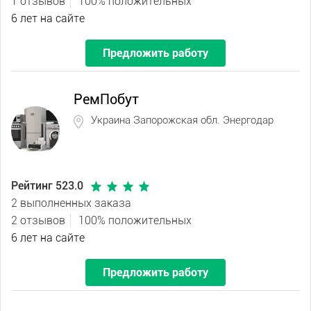
1 отзывов
100% положительных
6 лет на сайте
Предложить работу
РемПобут
Украина Запорожская обл. Энергодар
Рейтинг 523.0
2 выполненных заказа
2 отзывов
100% положительных
6 лет на сайте
Предложить работу