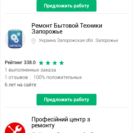
Предложить работу
Ремонт Бытовой Техники
Запорожье
Украина Запорожская обл. Запорожье
Рейтинг 338.0
1 выполненных заказа
1 отзывов
100% положительных
6 лет на сайте
Предложить работу
Професійний центр з
ремонту