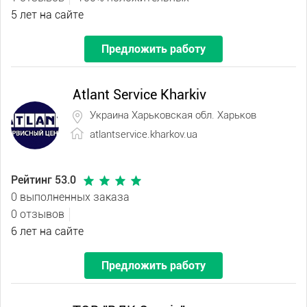
5 лет на сайте
Предложить работу
Atlant Service Kharkiv
Украина Харьковская обл. Харьков
atlantservice.kharkov.ua
Рейтинг 53.0
0 выполненных заказа
0 отзывов
6 лет на сайте
Предложить работу