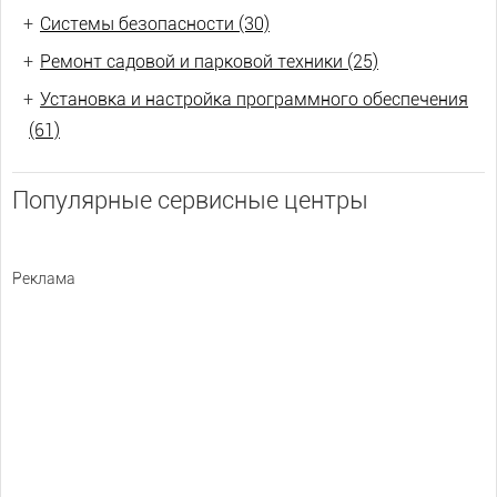
+
Системы безопасности (30)
+
Ремонт садовой и парковой техники (25)
+
Установка и настройка программного обеспечения
(61)
Популярные сервисные центры
Реклама