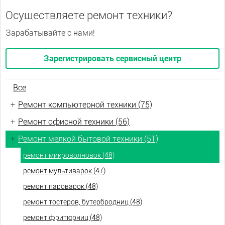
Осуществляете ремонт техники?
Зарабатывайте с нами!
Зарегистрировать сервисный центр
Все
+
Ремонт компьютерной техники (75)
+
Ремонт офисной техники (56)
+
Ремонт мелкой бытовой техники (51)
ремонт микроволновок (48)
ремонт мультиварок (47)
ремонт пароварок (48)
ремонт тостеров, бутербродниц (48)
ремонт фритюрниц (48)