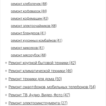
ремонт хлебопечек (48)
ремонт кофеварок (44)
ремонт кофемашин (43)
ремонт электрочайников (48)
ремонт блендеров (41)
ремонт кухонных комбайнов (41)
ремонт миксеров (41)
ремонт мясорубок (48)
+
Ремонт крупной бытовой техники (42)
+
Ремонт климатической техники (46)
+
Ремонт техники для дома (50)
+
Ремонт смартфонов, мобильных телефонов (54)
+
Ремонт ТВ, Аудио, Видео, Фото (47)
+
Ремонт электроинструмента (27)