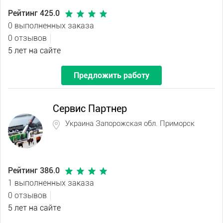
Рейтинг 425.0
0 выполненных заказа
0 отзывов
5 лет на сайте
Предложить работу
Сервис Партнер
Украина Запорожская обл. Приморск
Рейтинг 386.0
1 выполненных заказа
0 отзывов
5 лет на сайте