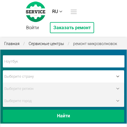
RU
Войти
Заказать ремонт
Главная
/
Сервисные центры
/
ремонт микроволновок
Найти