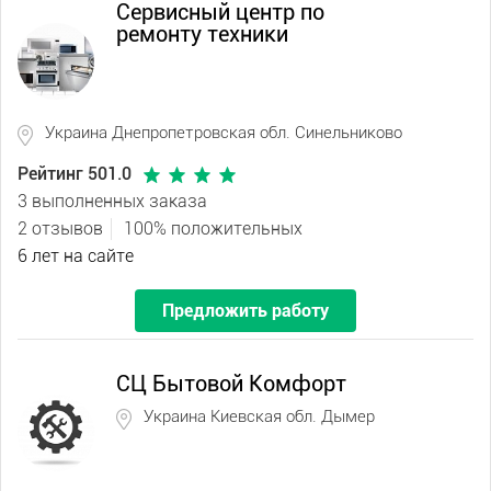
Сервисный центр по
ремонту техники
Украина Днепропетровская обл. Синельниково
Рейтинг 501.0
3 выполненных заказа
2 отзывов
100% положительных
6 лет на сайте
Предложить работу
СЦ Бытовой Комфорт
Украина Киевская обл. Дымер