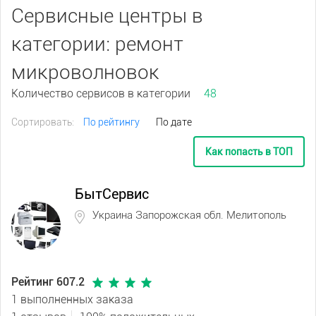
Сервисные центры в
категории: ремонт
микроволновок
Количество сервисов в категории
48
Сортировать:
По рейтингу
По дате
Как попасть в ТОП
БытСервис
Украина Запорожская обл. Мелитополь
Рейтинг 607.2
1 выполненных заказа