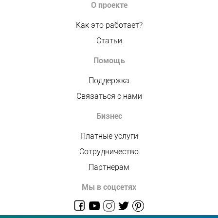
О проекте
Как это работает?
Статьи
Помощь
Поддержка
Связаться с нами
Бизнес
Платные услуги
Сотрудничество
Партнерам
Мы в соцсетях