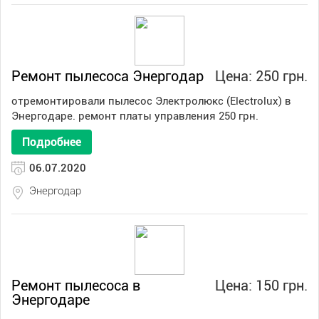
Ремонт пылесоса Энергодар
Цена: 250 грн.
отремонтировали пылесос Электролюкс (Electrolux) в
Энергодаре. ремонт платы управления 250 грн.
Подробнее
06.07.2020
Энергодар
Ремонт пылесоса в
Цена: 150 грн.
Энергодаре