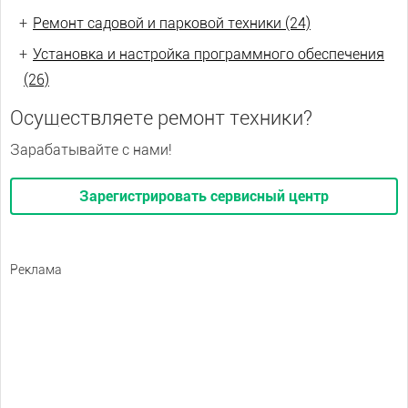
+
Ремонт садовой и парковой техники (24)
+
Установка и настройка программного обеспечения
(26)
Осуществляете ремонт техники?
Зарабатывайте с нами!
Зарегистрировать сервисный центр
Реклама