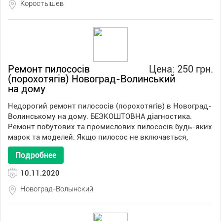
Коростышев
Ремонт пилососів
Цена: 250 грн.
(порохотягів) Новоград-Волинський
на дому
Недорогий ремонт пилососів (порохотягів) в Новоград-
Волинському на дому. БЕЗКОШТОВНА діагностика.
Ремонт побутових та промислових пилососів будь-яких
марок та моделей. Якщо пилосос не включається,
Подробнее
10.11.2020
Новоград-Волынский