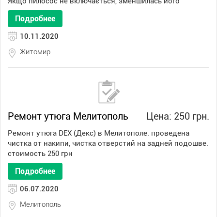
Якщо пилосос не включається, зменшилась його
Подробнее
10.11.2020
Житомир
Ремонт утюга Мелитополь
Цена: 250 грн.
Ремонт утюга DEX (Декс) в Мелитополе. проведена
чистка от накипи, чистка отверстий на задней подошве.
стоимость 250 грн
Подробнее
06.07.2020
Мелитополь