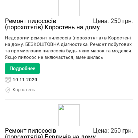
Ремонт пилососів
Цена: 250 грн.
(порохотягів) Коростень на дому
Недорогий ремонт пилососів (порохотягів) в Коростені
на дому. БЕЗКОШТОВНА діагностика. Ремонт побутових
та промислових пилососів будь-яких марок та моделей.
Якщо пилосос не включається, зменшилась
Подробнее
10.11.2020
Коростень
Ремонт пилососів
Цена: 250 грн.
(порохотягів) Бердичів на дому