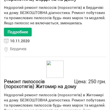
Недорогий ремонт пилососів (порохотягів) в Бердичіві
на дому. БЕЗКОШТОВНА діагностика. Ремонт побутових
та промислових пилососів будь-яких марок та моделей.
Якщо пилосос не включається, зменшилась
Подробнее
10.11.2020
Бердичев
Ремонт пилососів
Цена: 250 грн.
(порохотягів) Житомир на дому
Недорогий ремонт пилососів (порохотягів) в Житомирі
на дому. БЕЗКОШТОВНА діагностика. Ремонт побутових
та промислових пилососів будь-яких марок та моделей.