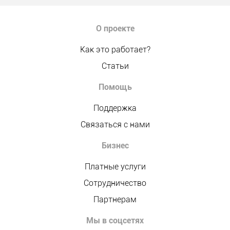
О проекте
Как это работает?
Статьи
Помощь
Поддержка
Связаться с нами
Бизнес
Платные услуги
Сотрудничество
Партнерам
Мы в соцсетях