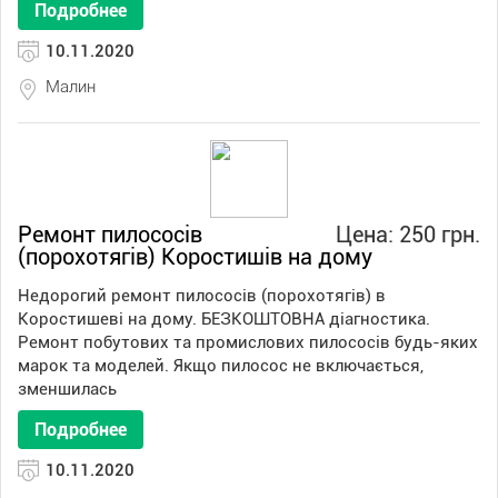
Подробнее
10.11.2020
Малин
Ремонт пилососів
Цена: 250 грн.
(порохотягів) Коростишів на дому
Недорогий ремонт пилососів (порохотягів) в
Коростишеві на дому. БЕЗКОШТОВНА діагностика.
Ремонт побутових та промислових пилососів будь-яких
марок та моделей. Якщо пилосос не включається,
зменшилась
Подробнее
10.11.2020