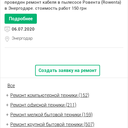
проведен ремонт кабеля в пылесосе Ровента (Rowenta)
в Энергодаре. стоимость работ 150 грн
Подробнее
06.07.2020
Энергодар
Создать заявку на ремонт
Все
+
Ремонт компьютерной техники (152)
+
Ремонт офисной техники (211)
+
Ремонт мелкой бытовой техники (159)
+
Ремонт крупной бытовой техники (507)