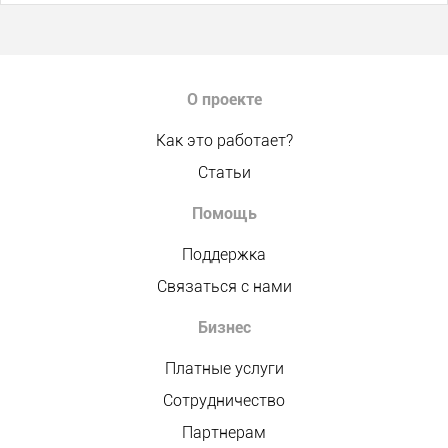
О проекте
Как это работает?
Статьи
Помощь
Поддержка
Связаться с нами
Бизнес
Платные услуги
Сотрудничество
Партнерам