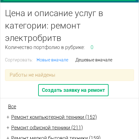
Цена и описание услуг в
категории: ремонт
электробритв
Количество портфолио в рубрике:
0
Сортировать:
Новые вначале
Дешевые вначале
Работы не найдены
Создать заявку на ремонт
Все
+
Ремонт компьютерной техники (152)
+
Ремонт офисной техники (211)
+
Ремонт мелкой бытовой техники (159)