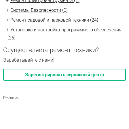
+
Ремонт электроинструмента (2)
+
Системы Безопасности (0)
+
Ремонт садовой и парковой техники (24)
+
Установка и настройка программного обеспечения
(26)
Осуществляете ремонт техники?
Зарабатывайте с нами!
Зарегистрировать сервисный центр
Реклама