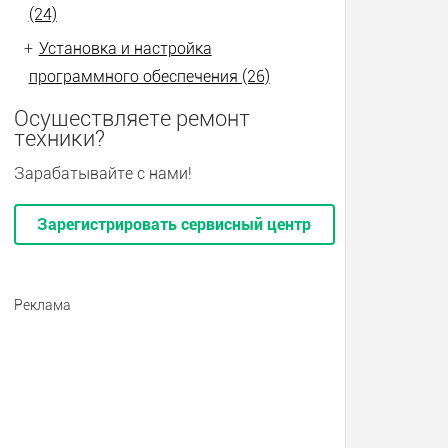
(24)
+
Установка и настройка
программного обеспечения (26)
Осуществляете ремонт
техники?
Зарабатывайте с нами!
Зарегистрировать сервисный центр
Реклама