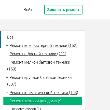
Войти
Заказать ремонт
Все
+
Ремонт компьютерной техники (152)
+
Ремонт офисной техники (211)
+
Ремонт мелкой бытовой техники
(159)
+
Ремонт крупной бытовой техники
(507)
+
Ремонт климатической техники (103)
+
Ремонт техники для дома (9)
ремонт утюгов (1)