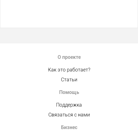
О проекте
Как это работает?
Статьи
Помощь
Поддержка
Связаться с нами
Бизнес