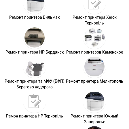
Ремонт принтера Бильмак
Ремонт принтера Xerox
Тернопіль
Ремонт принтера HP Бердянск
Ремонт принтеров Каменское
Ремонт принтера та МФУ (БФП)
Ремонт принтера Мелитополь
Берегово недорого
Ремон принтера HP Тернопіль
Ремонт принтера Южный
Запорожье