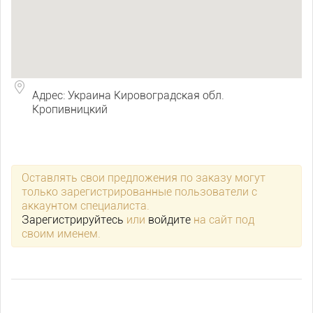
Адрес: Украина Кировоградская обл.
Кропивницкий
Оставлять свои предложения по заказу могут
только зарегистрированные пользователи с
аккаунтом специалиста.
Зарегистрируйтесь
или
войдите
на сайт под
своим именем.