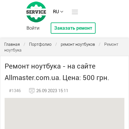
RU
Войти
Заказать ремонт
Главная
/
Портфолио
/
ремонт ноутбуков
/
Ремонт
ноутбука
Ремонт ноутбука - на сайте
Allmaster.com.ua. Цена: 500 грн.
#1346
26.09.2023 15:11