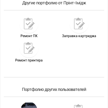
Другие портфолио от Прінт-Імідж
Ремонт ПК
Заправка картриджа
Ремонт принтера
Портфолио других пользователей