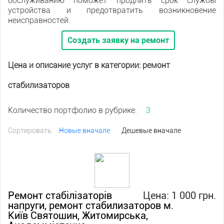
обслуживанию поможет продлить срок службы
устройства и предотвратить возникновение
неисправностей.
Создать заявку на ремонт
Цена и описание услуг в категории: ремонт
стабилизаторов
Количество портфолио в рубрике:
3
Сортировать:
Новые вначале
Дешевые вначале
Ремонт стабілізаторів
Цена: 1 000 грн.
напруги, ремонт стабилизаторов м.
Київ Святошин, Житомирська,