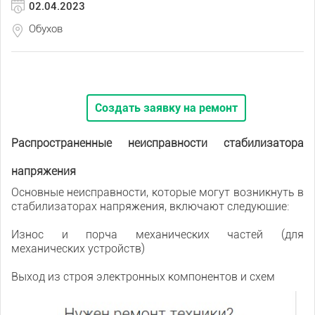
02.04.2023
Обухов
Создать заявку на ремонт
Распространенные неисправности стабилизатора
напряжения
Основные неисправности, которые могут возникнуть в
стабилизаторах напряжения, включают следующие:
Износ и порча механических частей (для
механических устройств)
Выход из строя электронных компонентов и схем