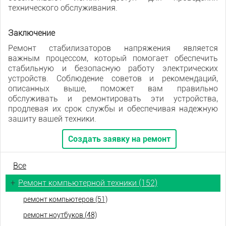
технического обслуживания.
Заключение
Ремонт стабилизаторов напряжения является
важным процессом, который помогает обеспечить
стабильную и безопасную работу электрических
устройств. Соблюдение советов и рекомендаций,
описанных выше, поможет вам правильно
обслуживать и ремонтировать эти устройства,
продлевая их срок службы и обеспечивая надежную
защиту вашей техники.
Создать заявку на ремонт
Все
+
Ремонт компьютерной техники (152)
ремонт компьютеров (51)
ремонт ноутбуков (48)