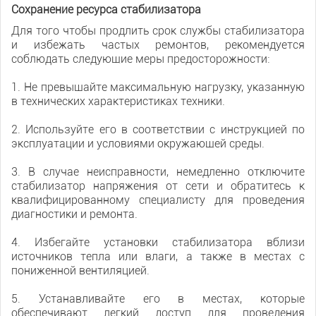
Сохранение ресурса стабилизатора
Для того чтобы продлить срок службы стабилизатора
и избежать частых ремонтов, рекомендуется
соблюдать следующие меры предосторожности:
1. Не превышайте максимальную нагрузку, указанную
в технических характеристиках техники.
2. Используйте его в соответствии с инструкцией по
эксплуатации и условиями окружающей среды.
3. В случае неисправности, немедленно отключите
стабилизатор напряжения от сети и обратитесь к
квалифицированному специалисту для проведения
диагностики и ремонта.
4. Избегайте установки стабилизатора вблизи
источников тепла или влаги, а также в местах с
пониженной вентиляцией.
5. Устанавливайте его в местах, которые
обеспечивают легкий доступ для проведения