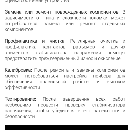
оценка состояния устройства.
Замена или ремонт поврежденных компонентов:
В
зависимости от типа и сложности поломки, может
потребоваться замена или ремонт отдельных
компонентов.
Профилактика и чистка:
Регулярная очистка и
профилактика контактов, разъемов и других
элементов стабилизатора напряжения помогут
предотвратить преждевременный износ и окисление.
Калибровка:
После ремонта и замены компонентов
может потребоваться настройка прибора для
обеспечения правильной работы и высокой
эффективности.
Тестирование:
После завершения всех работ
необходимо провести проверку стабилизатора
напряжения, чтобы убедиться в его надежности и
безопасности.