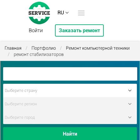
RU
Войти
Заказать ремонт
Главная
/
Портфолио
/
Ремонт компьютерной техники
/
ремонт стабилизаторов
Найти