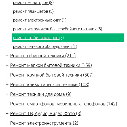
ремонт мониторов (8)
ремонт планшетов (5)
ремонт электронных книг (1)
ремонт источников бесперебойного питания (5)
ремонт стабилизаторов (3)
ремонт сетевого оборудования (1)
+
Ремонт офисной техники (211)
+
Ремонт мелкой бытовой техники (159)
+
Ремонт крупной бытовой техники (507)
+
Ремонт климатической техники (103)
+
Ремонт техники для дома (9)
+
Ремонт смартфонов, мобильных телефонов (142)
+
Ремонт ТВ, Аудио, Видео, Фото (3)
+
Ремонт электроинструмента (2)