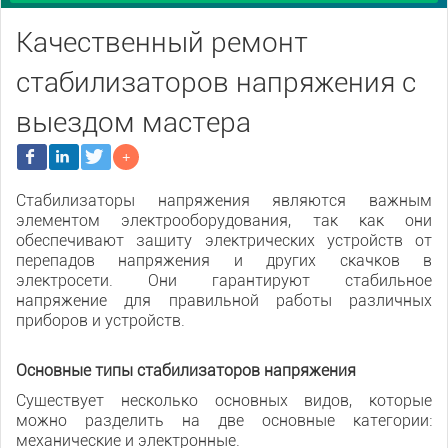
Качественный ремонт
стабилизаторов напряжения с
выездом мастера
Стабилизаторы напряжения являются важным
элементом электрооборудования, так как они
обеспечивают защиту электрических устройств от
перепадов напряжения и других скачков в
электросети. Они гарантируют стабильное
напряжение для правильной работы различных
приборов и устройств.
Основные типы стабилизаторов напряжения
Существует несколько основных видов, которые
можно разделить на две основные категории:
механические и электронные.