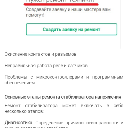
Окисление контактов и разъемов
Неправильная работа реле и датчиков
Проблемы с микроконтроллерами и программным
обеспечением
Основные этапы ремонта стабилизатора напряжения
Ремонт стабилизатора может включать в себя
несколько этапов:
Диагностика:
Определение причины неисправности и