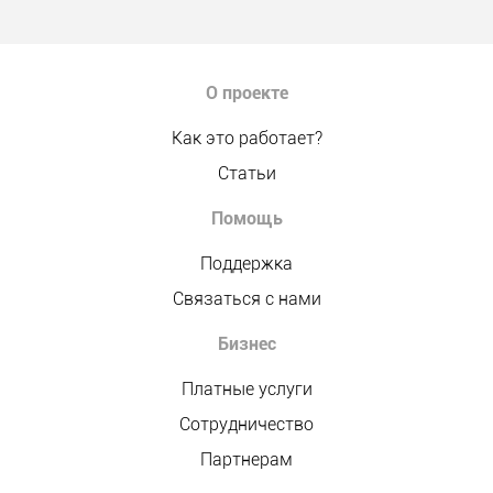
О проекте
Как это работает?
Статьи
Помощь
Поддержка
Связаться с нами
Бизнес
Платные услуги
Сотрудничество
Партнерам