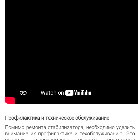
Профилактика и техническое обслуживание
Помимо ремонта стабилизатора, необходимо уделить
внимание их профилактике и техобслуживанию. Это
позволит своевременно выявить возможные