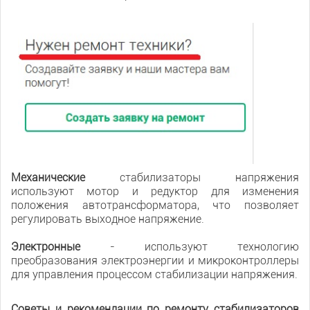
Механические
стабилизаторы напряжения
используют мотор и редуктор для изменения
положения автотрансформатора, что позволяет
регулировать выходное напряжение.
Электронные
- используют технологию
преобразования электроэнергии и микроконтроллеры
для управления процессом стабилизации напряжения.
Советы и рекомендации по ремонту стабилизаторов