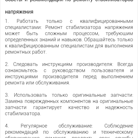
напряжения
1. Работать только с квалифицированными
специалистами: Ремонт стабилизатора напряжения
может быть сложным процессом, требующим
определенных знаний и навыков. Обращайтесь только
к квалифицированным специалистам для выполнения
ремонтных работ.
2. Следовать инструкциям производителя: Всегда
ознакомьтесь с руководством пользователя и
инструкциями производителя перед выполнением
ремонта или обслуживания.
3. Использовать только оригинальные запчасти:
Замена поврежденных компонентов на оригинальные
запчасти гарантирует качество и надежность
стабилизатора.
4. Регулярное обслуживание: Соблюдение
рекомендаций по обслуживанию и техническому