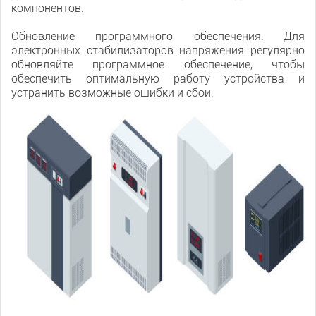
компонентов.
Обновление программного обеспечения: Для
электронных стабилизаторов напряжения регулярно
обновляйте программное обеспечение, чтобы
обеспечить оптимальную работу устройства и
устранить возможные ошибки и сбои.