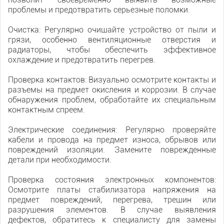
проблемы и предотвратить серьезные поломки.
Очистка: Регулярно очищайте устройство от пыли и
грязи, особенно вентиляционные отверстия и
радиаторы, чтобы обеспечить эффективное
охлаждение и предотвратить перегрев.
Проверка контактов: Визуально осмотрите контакты и
разъемы на предмет окисления и коррозии. В случае
обнаружения проблем, обработайте их специальным
контактным спреем.
Электрические соединения: Регулярно проверяйте
кабели и провода на предмет износа, обрывов или
повреждений изоляции. Замените поврежденные
детали при необходимости.
Проверка состояния электронных компонентов:
Осмотрите платы стабилизатора напряжения на
предмет повреждений, перегрева, трещин или
разрушения элементов. В случае выявления
дефектов, обратитесь к специалисту для замены