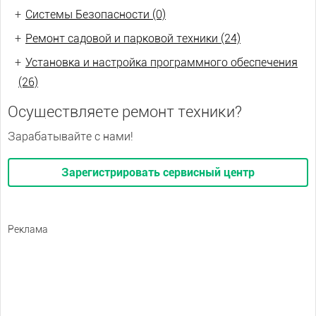
+
Системы Безопасности (0)
+
Ремонт садовой и парковой техники (24)
+
Установка и настройка программного обеспечения
(26)
Осуществляете ремонт техники?
Зарабатывайте с нами!
Зарегистрировать сервисный центр
Реклама