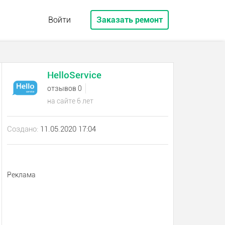
Войти
Заказать ремонт
HelloService
отзывов 0
на сайте 6 лет
Создано:
11.05.2020 17:04
Реклама