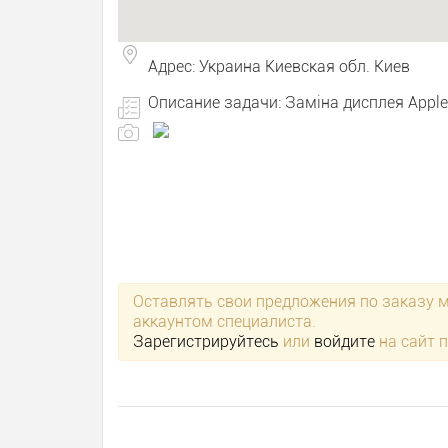
Адрес: Украина Киевская обл. Киев
Описание задачи: Заміна дисплея Apple i
Оставлять свои предложения по заказу 
аккаунтом специалиста.
Зарегистрируйтесь
или
войдите
на сайт 