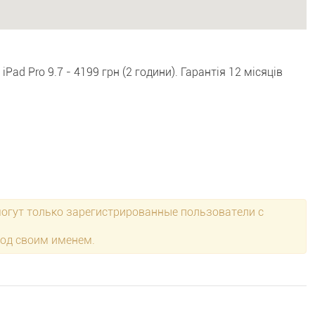
Pad Pro 9.7 - 4199 грн (2 години). Гарантія 12 місяців
могут только зарегистрированные пользователи с
под своим именем.