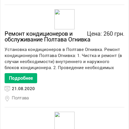
Ремонт кондиционеров и
Цена: 260 грн.
обслуживание Полтава Огнивка
Установка кондиционеров в Полтаве Огнивка. Ремонт
кондиционеров Полтава Огнивка: 1. Чистка и ремонт (в
случаи необходимости) внутреннего и наружного
блоков кондиционера. 2. Проведение необходимых
Подробнее
21.08.2020
Полтава