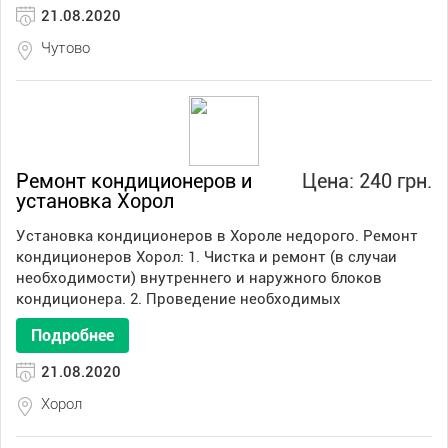
21.08.2020
Чутово
Ремонт кондиционеров и
Цена: 240 грн.
установка Хорол
Установка кондиционеров в Хороле недорого. Ремонт
кондиционеров Хорол: 1. Чистка и ремонт (в случаи
необходимости) внутреннего и наружного блоков
кондиционера. 2. Проведение необходимых
Подробнее
21.08.2020
Хорол