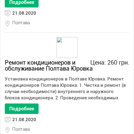
Подробнее
21.08.2020
Полтава
Ремонт кондиционеров и
Цена: 260 грн.
обслуживание Полтава Юровка
Установка кондиционеров в Полтаве Юровка. Ремонт
кондиционеров Полтава Юровка: 1. Чистка и ремонт (в
случаи необходимости) внутреннего и наружного
блоков кондиционера. 2. Проведение необходимых
Подробнее
21.08.2020
Полтава