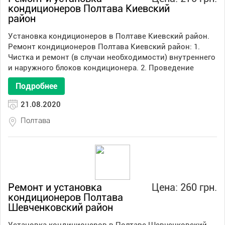
кондиционеров Полтава Киевский
район
Установка кондиционеров в Полтаве Киевский район.
Ремонт кондиционеров Полтава Киевский район: 1.
Чистка и ремонт (в случаи необходимости) внутреннего
и наружного блоков кондиционера. 2. Проведение
Подробнее
21.08.2020
Полтава
Ремонт и установка
Цена: 260 грн.
кондиционеров Полтава
Шевченковский район