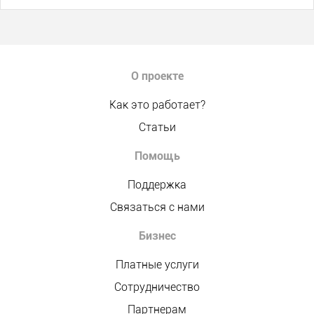
О проекте
Как это работает?
Статьи
Помощь
Поддержка
Связаться с нами
Бизнес
Платные услуги
Сотрудничество
Партнерам