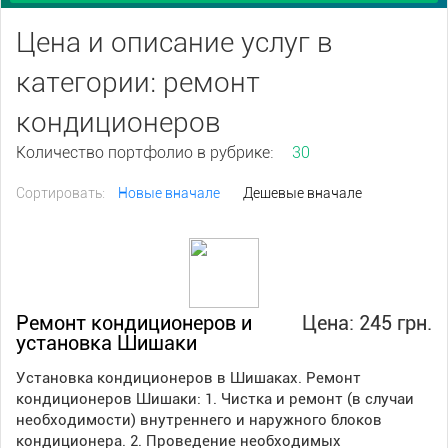
Цена и описание услуг в
категории: ремонт
кондиционеров
Количество портфолио в рубрике:
30
Сортировать:
Новые вначале
Дешевые вначале
Ремонт кондиционеров и
Цена: 245 грн.
установка Шишаки
Установка кондиционеров в Шишаках. Ремонт
кондиционеров Шишаки: 1. Чистка и ремонт (в случаи
необходимости) внутреннего и наружного блоков
кондиционера. 2. Проведение необходимых