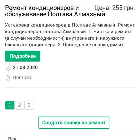
Ремонт кондиционеров и
Цена: 255 грн.
обслуживание Полтава Алмазный
Установка кондиционеров в Полтаве Алмазный. Ремонт
кондиционеров Полтава Алмазный: 1. Чистка и ремонт
(в случаи необходимости) внутреннего и наружного
блоков кондиционера. 2. Проведение необходимых
Подробнее
21.08.2020
Полтава
1
2
3
Создать заявку на ремонт
Все