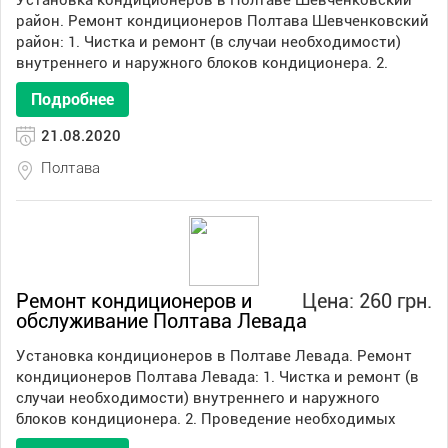
Установка кондиционеров в Полтаве Шевченковский
район. Ремонт кондиционеров Полтава Шевченковский
район: 1. Чистка и ремонт (в случаи необходимости)
внутреннего и наружного блоков кондиционера. 2.
Подробнее
21.08.2020
Полтава
Ремонт кондиционеров и
Цена: 260 грн.
обслуживание Полтава Левада
Установка кондиционеров в Полтаве Левада. Ремонт
кондиционеров Полтава Левада: 1. Чистка и ремонт (в
случаи необходимости) внутреннего и наружного
блоков кондиционера. 2. Проведение необходимых