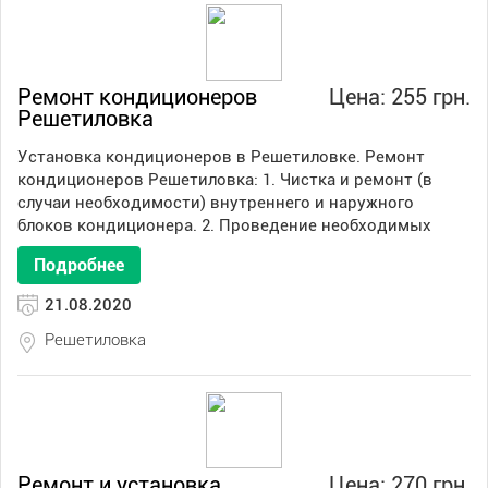
Ремонт кондиционеров
Цена: 255 грн.
Решетиловка
Установка кондиционеров в Решетиловке. Ремонт
кондиционеров Решетиловка: 1. Чистка и ремонт (в
случаи необходимости) внутреннего и наружного
блоков кондиционера. 2. Проведение необходимых
Подробнее
21.08.2020
Решетиловка
Ремонт и установка
Цена: 270 грн.