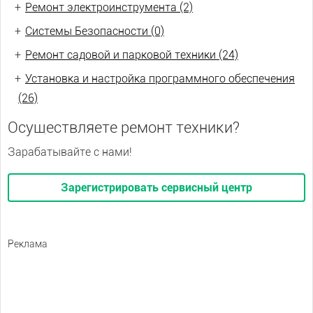
+
Ремонт электроинструмента (2)
+
Системы Безопасности (0)
+
Ремонт садовой и парковой техники (24)
+
Установка и настройка программного обеспечения
(26)
Осуществляете ремонт техники?
Зарабатывайте с нами!
Зарегистрировать сервисный центр
Реклама