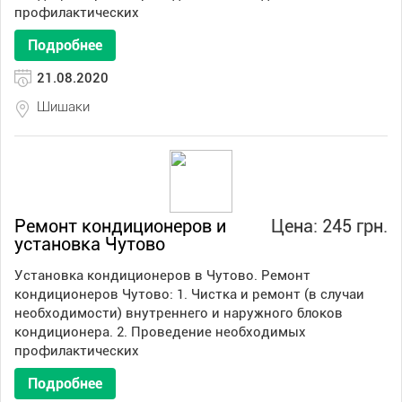
профилактических
Подробнее
21.08.2020
Шишаки
Ремонт кондиционеров и
Цена: 245 грн.
установка Чутово
Установка кондиционеров в Чутово. Ремонт
кондиционеров Чутово: 1. Чистка и ремонт (в случаи
необходимости) внутреннего и наружного блоков
кондиционера. 2. Проведение необходимых
профилактических
Подробнее