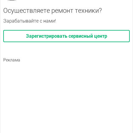
Осуществляете ремонт техники?
Зарабатывайте с нами!
Зарегистрировать сервисный центр
Реклама