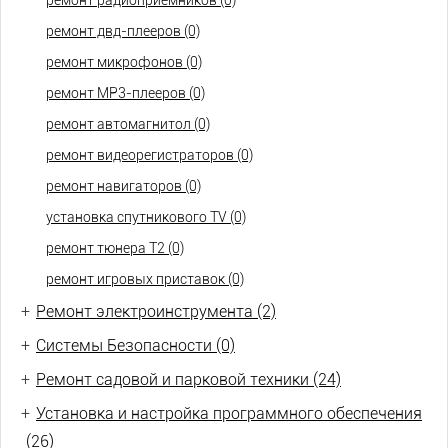
ремонт радиоприемников (0)
ремонт двд-плееров (0)
ремонт микрофонов (0)
ремонт МР3-плееров (0)
ремонт автомагнитол (0)
ремонт видеорегистраторов (0)
ремонт навигаторов (0)
установка спутникового TV (0)
ремонт тюнера Т2 (0)
ремонт игровых приставок (0)
+
Ремонт электроинструмента (2)
+
Системы Безопасности (0)
+
Ремонт садовой и парковой техники (24)
+
Установка и настройка программного обеспечения
(26)