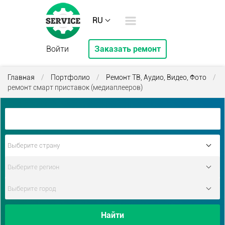
RU
Войти
Заказать ремонт
Главная
/
Портфолио
/
Ремонт ТВ, Аудио, Видео, Фото
/
ремонт смарт приставок (медиаплееров)
Найти