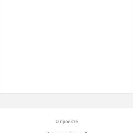
О проекте