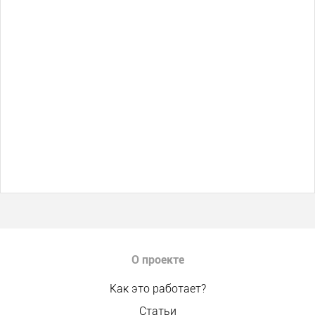
О проекте
Как это работает?
Статьи