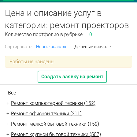
Цена и описание услуг в
категории: ремонт проекторов
Количество портфолио в рубрике:
0
Сортировать:
Новые вначале
Дешевые вначале
Работы не найдены
Создать заявку на ремонт
Все
+
Ремонт компьютерной техники (152)
+
Ремонт офисной техники (211)
+
Ремонт мелкой бытовой техники (159)
+
Ремонт крупной бытовой техники (507)