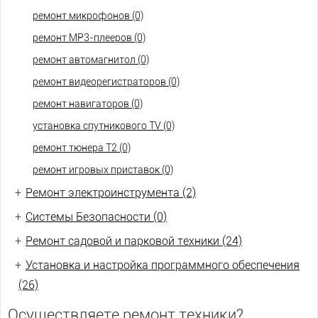
ремонт микрофонов (0)
ремонт МР3-плееров (0)
ремонт автомагнитол (0)
ремонт видеорегистраторов (0)
ремонт навигаторов (0)
установка спутникового TV (0)
ремонт тюнера Т2 (0)
ремонт игровых приставок (0)
+
Ремонт электроинструмента (2)
+
Системы Безопасности (0)
+
Ремонт садовой и парковой техники (24)
+
Установка и настройка программного обеспечения
(26)
Осуществляете ремонт техники?