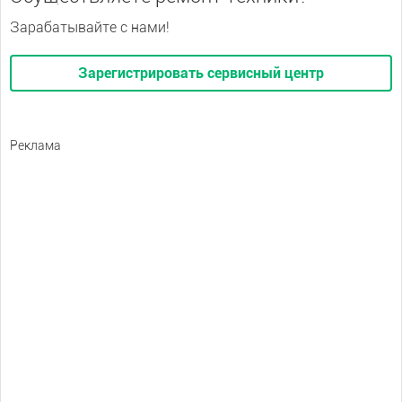
Зарабатывайте с нами!
Зарегистрировать сервисный центр
Реклама