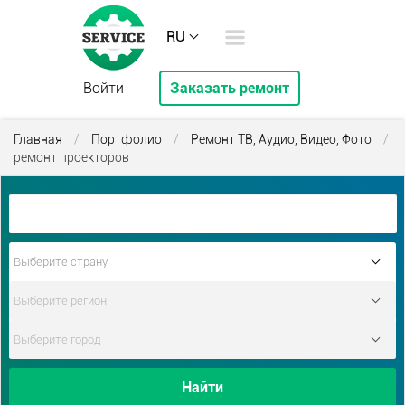
RU
Войти
Заказать ремонт
Главная
/
Портфолио
/
Ремонт ТВ, Аудио, Видео, Фото
/
ремонт проекторов
Найти