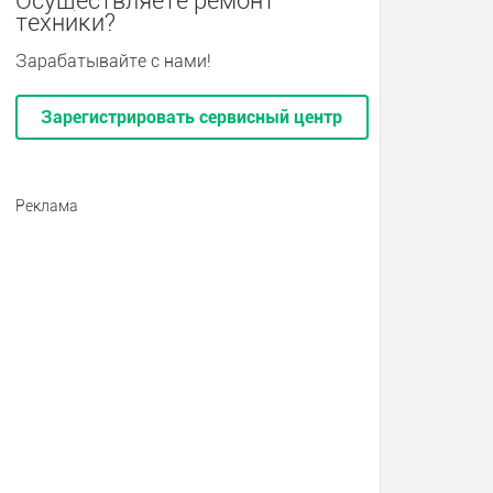
Осуществляете ремонт
техники?
Зарабатывайте с нами!
Зарегистрировать сервисный центр
Реклама