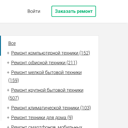
Войти
Заказать ремонт
Все
+
Ремонт компьютерной техники (152)
+
Ремонт офисной техники (211)
+
Ремонт мелкой бытовой техники
(159)
+
Ремонт крупной бытовой техники
(507)
+
Ремонт климатической техники (103)
+
Ремонт техники для дома (9)
+
Ремонт смартфонов, мобильных