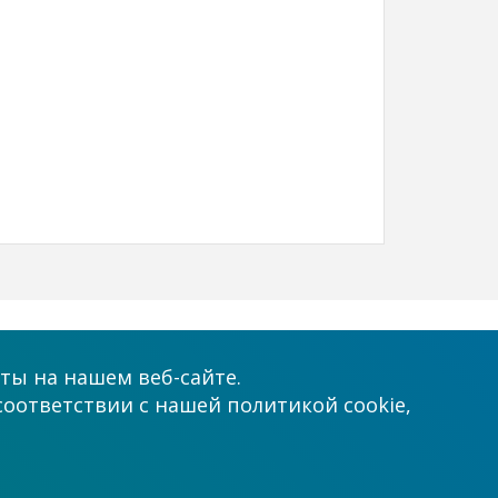
Принимаем к оплате
ты на нашем веб-сайте.
соответствии с нашей политикой cookie,
.com.ua