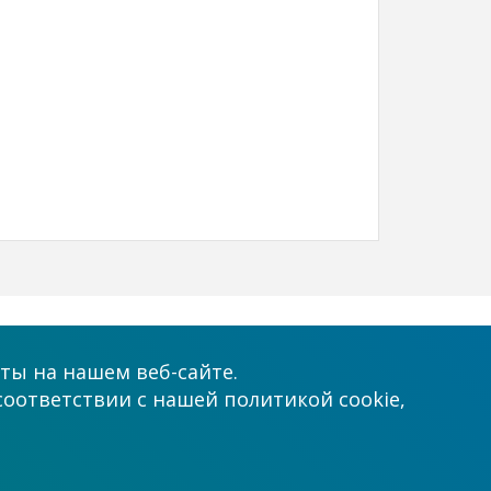
Принимаем к оплате
ты на нашем веб-сайте.
соответствии с нашей политикой cookie,
.com.ua