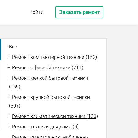
Войти
Заказать ремонт
Все
+
Ремонт компьютерной техники (152)
+
Ремонт офисной техники (211)
+
Ремонт мелкой бытовой техники
(159)
+
Ремонт крупной бытовой техники
(507)
+
Ремонт климатической техники (103)
+
Ремонт техники для дома (9)
+
Ремонт смартфонов, мобильных