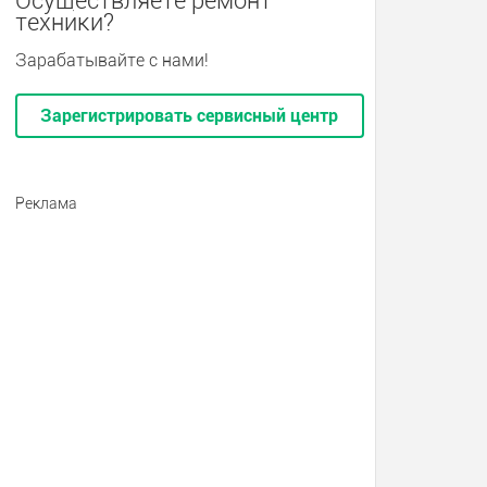
Осуществляете ремонт
техники?
Зарабатывайте с нами!
Зарегистрировать сервисный центр
Реклама