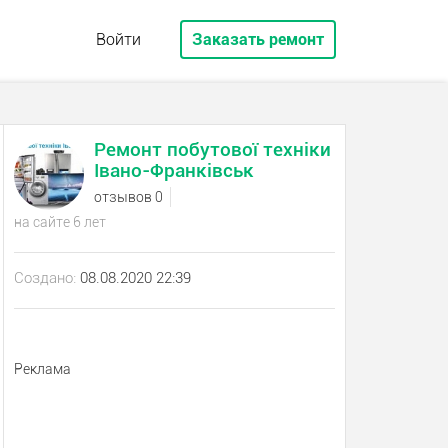
Войти
Заказать ремонт
Ремонт побутової техніки
Івано-Франківськ
отзывов 0
на сайте 6 лет
Создано:
08.08.2020 22:39
Реклама