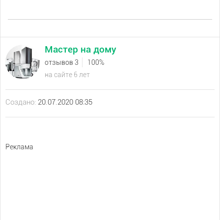
Мастер на дому
отзывов 3
100%
на сайте 6 лет
Создано:
20.07.2020 08:35
Реклама