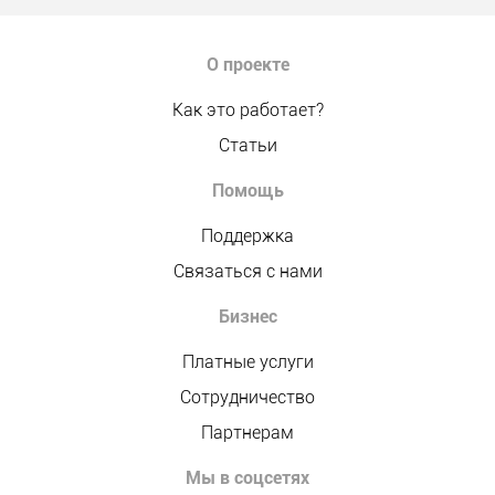
О проекте
Как это работает?
Статьи
Помощь
Поддержка
Связаться с нами
Бизнес
Платные услуги
Сотрудничество
Партнерам
Мы в соцсетях