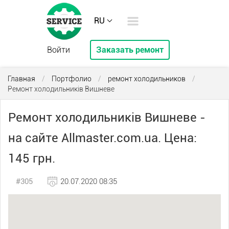
RU
Войти
Заказать ремонт
Главная
/
Портфолио
/
ремонт холодильников
/
Ремонт холодильників Вишневе
Ремонт холодильників Вишневе -
на сайте Allmaster.com.ua. Цена:
145 грн.
#305
20.07.2020 08:35