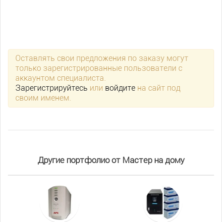
Оставлять свои предложения по заказу могут
только зарегистрированные пользователи с
аккаунтом специалиста.
Зарегистрируйтесь
или
войдите
на сайт под
своим именем.
Другие портфолио от Мастер на дому