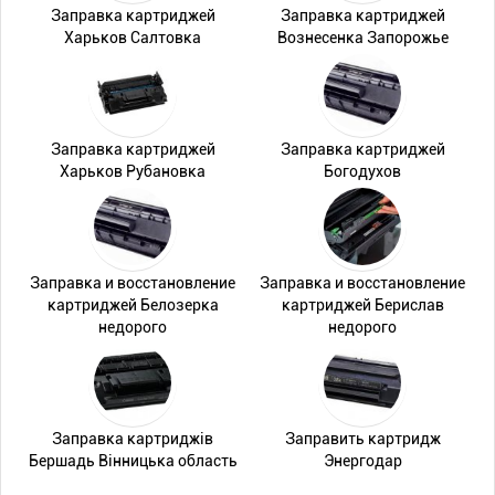
Заправка картриджей
Заправка картриджей
Харьков Салтовка
Вознесенка Запорожье
Заправка картриджей
Заправка картриджей
Харьков Рубановка
Богодухов
Заправка и восстановление
Заправка и восстановление
картриджей Белозерка
картриджей Берислав
недорого
недорого
Заправка картриджів
Заправить картридж
Бершадь Вінницька область
Энергодар