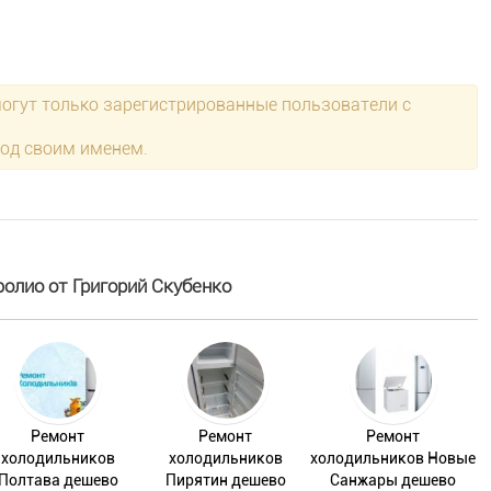
могут только зарегистрированные пользователи с
под своим именем.
олио от Григорий Скубенко
Ремонт
Ремонт
Ремонт
холодильников
холодильников
холодильников Новые
Полтава дешево
Пирятин дешево
Санжары дешево