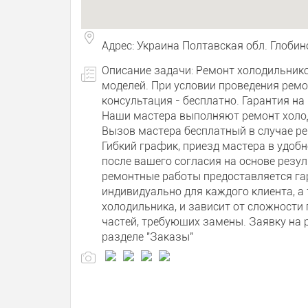
Адрес: Украина Полтавская обл. Глобин
Описание задачи: Ремонт холодильнико
моделей. При условии проведения ремо
консультация - бесплатно. Гарантия на
Наши мастера выполняют ремонт холод
Вызов мастера бесплатный в случае р
Гибкий график, приезд мастера в удобн
после вашего согласия на основе резу
ремонтные работы предоставляется га
индивидуально для каждого клиента, а
холодильника, и зависит от сложности
частей, требующих замены. Заявку на 
разделе "Заказы"