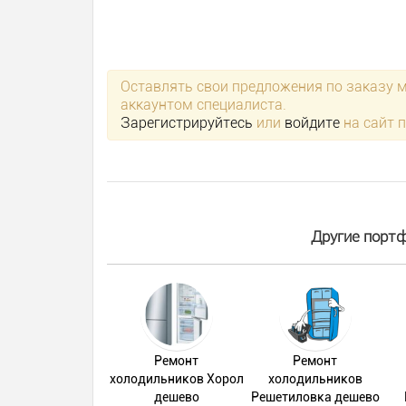
Оставлять свои предложения по заказу 
аккаунтом специалиста.
Зарегистрируйтесь
или
войдите
на сайт 
Другие портф
Ремонт
Ремонт
холодильников Хорол
холодильников
дешево
Решетиловка дешево