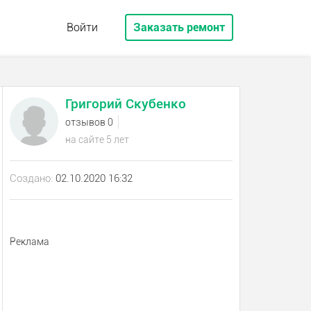
Войти
Заказать ремонт
Григорий Скубенко
отзывов 0
на сайте 5 лет
Создано:
02.10.2020 16:32
Реклама