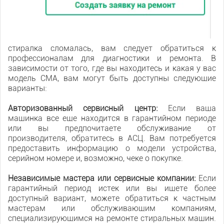
стиралка сломалась, вам следует обратиться к
профессионалам для диагностики и ремонта. В
зависимости от того, где вы находитесь и какая у вас
модель СМА, вам могут быть доступны следующие
варианты:
Авторизованный сервисный центр:
Если ваша
машинка все еще находится в гарантийном периоде
или вы предпочитаете обслуживание от
производителя, обратитесь в АСЦ. Вам потребуется
предоставить информацию о модели устройства,
серийном номере и, возможно, чеке о покупке.
Независимые мастера или сервисные компании:
Если
гарантийный период истек или вы ищете более
доступный вариант, можете обратиться к частным
мастерам или обслуживающим компаниям,
специализирующимся на ремонте стиральных машин.