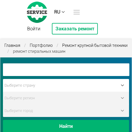
RU
Войти
Заказать ремонт
Главная
/
Портфолио
/
Ремонт крупной бытовой техники
/
ремонт стиральных машин
Найти