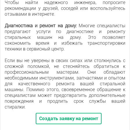
Чтобы найти надежного инженера, попросите
рекомендации у друзей, соседей или воспользуйтесь
отзывами в интернете.
Диагностика и ремонт на дому:
Многие специалисты
предлагают услуги по диагностике и ремонту
стиральных машин на дому. Это позволяет
сэкономить время и избежать транспортировки
техники в сервисный центр.
Если вы не уверены в своих силах или столкнулись с
сложной поломкой, не стесняйтесь обратиться к
профессиональным мастерам. Они обладают
необходимыми инструментами, запчастями и опытом
для качественного ремонта вашей стиральной
машины. Помимо этого, своевременное обращение к
специалистам может предотвратить дополнительные
повреждения и продлить срок службы вашей
стиралки.
Создать заявку на ремонт