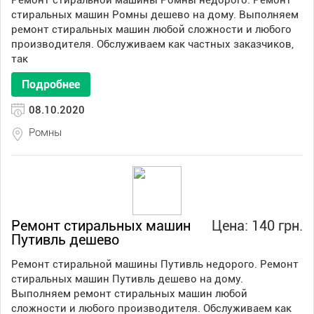
Ремонт стиральной машины Ромны недорого. Ремонт
стиральных машин Ромны дешево на дому. Выполняем
ремонт стиральных машин любой сложности и любого
производителя. Обслуживаем как частных заказчиков,
так
Подробнее
08.10.2020
Ромны
Ремонт стиральных машин
Цена: 140 грн.
Путивль дешево
Ремонт стиральной машины Путивль недорого. Ремонт
стиральных машин Путивль дешево на дому.
Выполняем ремонт стиральных машин любой
сложности и любого производителя. Обслуживаем как