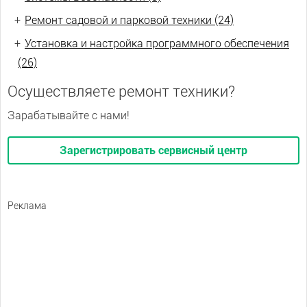
+
Ремонт садовой и парковой техники (24)
+
Установка и настройка программного обеспечения
(26)
Осуществляете ремонт техники?
Зарабатывайте с нами!
Зарегистрировать сервисный центр
Реклама