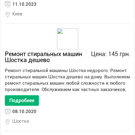
11.10.2023
Киев
Ремонт стиральных машин
Цена: 145 грн.
Шостка дешево
Ремонт стиральной машины Шостка недорого. Ремонт
стиральных машин Шостка дешево на дому. Выполняем
ремонт стиральных машин любой сложности и любого
производителя. Обслуживаем как частных заказчиков,
Подробнее
08.10.2020
Шостка