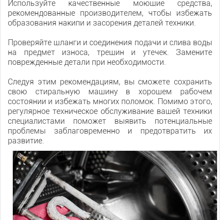
Используйте качественные моющие средства,
рекомендованные производителем, чтобы избежать
образования накипи и засорения деталей техники.
Проверяйте шланги и соединения подачи и слива воды
на предмет износа, трещин и утечек. Замените
поврежденные детали при необходимости.
Следуя этим рекомендациям, вы сможете сохранить
свою стиральную машину в хорошем рабочем
состоянии и избежать многих поломок. Помимо этого,
регулярное техническое обслуживание вашей техники
специалистами поможет выявить потенциальные
проблемы заблаговременно и предотвратить их
развитие.