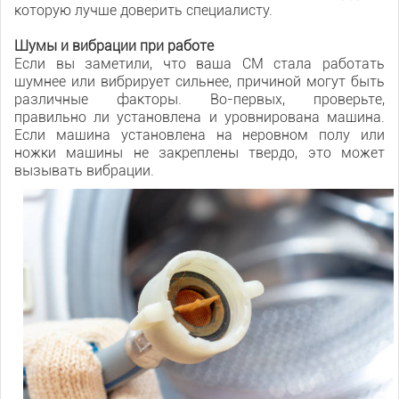
которую лучше доверить специалисту.
Шумы и вибрации при работе
Если вы заметили, что ваша СМ стала работать
шумнее или вибрирует сильнее, причиной могут быть
различные факторы. Во-первых, проверьте,
правильно ли установлена и уровнирована машина.
Если машина установлена на неровном полу или
ножки машины не закреплены твердо, это может
вызывать вибрации.