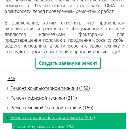
помнить о безопасности и отключать СМА от
электросети перед проведением ремонтных работ.
В заключение, хотим отметить, что правильная
эксплуатация и регулярное обслуживание стиралки
являются ключевыми факторами для
предотвращения поломок и продления срока службы
вашего помощника в быту. Берегите свою технику и
она будет служить вам верой и правдой долгие годы!
Создать заявку на ремонт
Все
+
Ремонт компьютерной техники (152)
+
Ремонт офисной техники (211)
+
Ремонт мелкой бытовой техники (159)
+
Ремонт крупной бытовой техники (507)
ремонт стиральных машин (154)