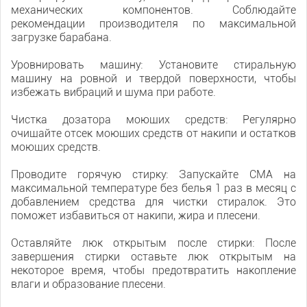
механических компонентов. Соблюдайте
рекомендации производителя по максимальной
загрузке барабана.
Уровнировать машину: Установите стиральную
машину на ровной и твердой поверхности, чтобы
избежать вибраций и шума при работе.
Чистка дозатора моющих средств: Регулярно
очищайте отсек моющих средств от накипи и остатков
моющих средств.
Проводите горячую стирку: Запускайте СМА на
максимальной температуре без белья 1 раз в месяц с
добавлением средства для чистки стиралок. Это
поможет избавиться от накипи, жира и плесени.
Оставляйте люк открытым после стирки: После
завершения стирки оставьте люк открытым на
некоторое время, чтобы предотвратить накопление
влаги и образование плесени.