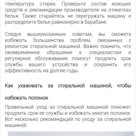
температура стирки. Проверьте состав моющих
средств и рекомендации производителя на этикетках
белья. Также старайтесь не перегружать машину и
распределите белье равномерно в барабане.
Следуя вышеуказанным советам, вы сможете
избежать большинства проблем, связанных с
ремонтом стиральной машиной. Важно помнить, что
своевременное обращение к специалистам и
регулярное обслуживание помогут продлить срок
службы вашего устройства и сохранить его
эффективность на долгие годы.
Как ухаживать за стиральной машиной, чтобы
избежать поломок
Правильный уход за стиральной машиной поможет
продлить срок ее службы и избежать многих поломок.
Вот несколько рекомендаций по уходу за стиральной
машиной: