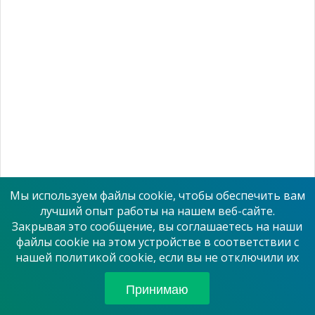
Мы используем файлы cookie, чтобы обеспечить вам
лучший опыт работы на нашем веб-сайте.
Закрывая это сообщение, вы соглашаетесь на наши
файлы cookie на этом устройстве в соответствии с
нашей политикой cookie, если вы не отключили их
Принимаю