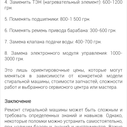
4. Заменить ТЭН (нагревательный элемент): 600-1200
грн.
5. Поменять подшипники: 800-1 500 грн.
6. Поменять ремень привода барабана: 300-600 грн.
7. Замена клапана подачи воды: 400-700 грн.
8. Замена электронного модуля управления: 1000-
3000 грн.
Это лишь ориентировочные цены, которые могут
меняться в зависимости от конкретной модели
стиральной машины, стоимости запчастей, сложности
работ и выбранного сервисного центра или мастера.
Заключение
Ремонт стиральной машины может быть сложным и
требовать определенных знаний и навыков. Однако,
некоторые поломки можно устранить самостоятельно,
при наличии базовых знаний и инструментов. Важно