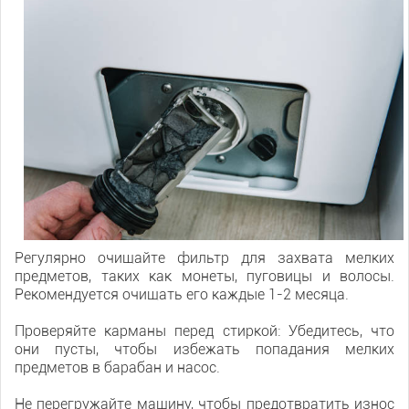
Регулярно очищайте фильтр для захвата мелких
предметов, таких как монеты, пуговицы и волосы.
Рекомендуется очищать его каждые 1-2 месяца.
Проверяйте карманы перед стиркой: Убедитесь, что
они пусты, чтобы избежать попадания мелких
предметов в барабан и насос.
Не перегружайте машину, чтобы предотвратить износ