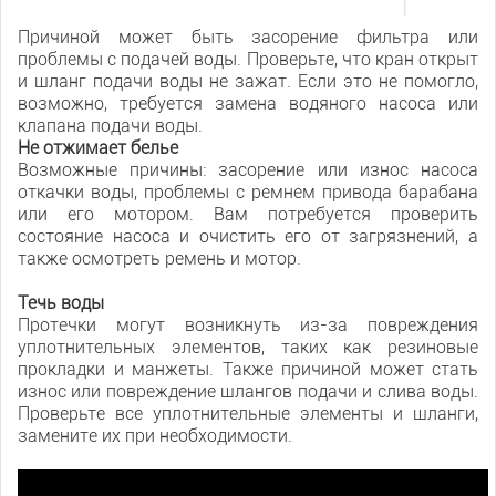
Причиной может быть засорение фильтра или
проблемы с подачей воды. Проверьте, что кран открыт
и шланг подачи воды не зажат. Если это не помогло,
возможно, требуется замена водяного насоса или
клапана подачи воды.
Не отжимает белье
Возможные причины: засорение или износ насоса
откачки воды, проблемы с ремнем привода барабана
или его мотором. Вам потребуется проверить
состояние насоса и очистить его от загрязнений, а
также осмотреть ремень и мотор.
Течь воды
Протечки могут возникнуть из-за повреждения
уплотнительных элементов, таких как резиновые
прокладки и манжеты. Также причиной может стать
износ или повреждение шлангов подачи и слива воды.
Проверьте все уплотнительные элементы и шланги,
замените их при необходимости.