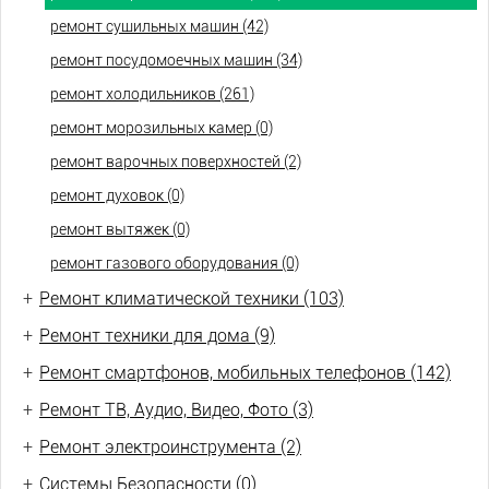
ремонт сушильных машин (42)
ремонт посудомоечных машин (34)
ремонт холодильников (261)
ремонт морозильных камер (0)
ремонт варочных поверхностей (2)
ремонт духовок (0)
ремонт вытяжек (0)
ремонт газового оборудования (0)
+
Ремонт климатической техники (103)
+
Ремонт техники для дома (9)
+
Ремонт смартфонов, мобильных телефонов (142)
+
Ремонт ТВ, Аудио, Видео, Фото (3)
+
Ремонт электроинструмента (2)
+
Системы Безопасности (0)