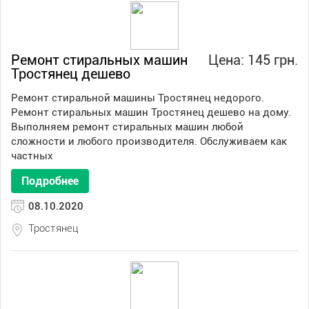
Ремонт стиральных машин
Цена: 145 грн.
Тростянец дешево
Ремонт стиральной машины Тростянец недорого.
Ремонт стиральных машин Тростянец дешево на дому.
Выполняем ремонт стиральных машин любой
сложности и любого производителя. Обслуживаем как
частных
Подробнее
08.10.2020
Тростянец