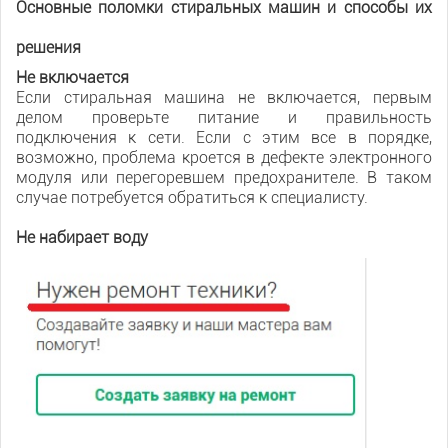
Основные поломки стиральных машин и способы их
решения
Не включается
Если стиральная машина не включается, первым
делом проверьте питание и правильность
подключения к сети. Если с этим все в порядке,
возможно, проблема кроется в дефекте электронного
модуля или перегоревшем предохранителе. В таком
случае потребуется обратиться к специалисту.
Не набирает воду