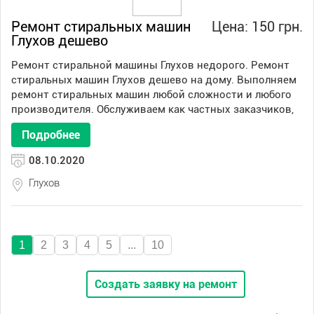
Ремонт стиральных машин
Цена: 150 грн.
Глухов дешево
Ремонт стиральной машины Глухов недорого. Ремонт
стиральных машин Глухов дешево на дому. Выполняем
ремонт стиральных машин любой сложности и любого
производителя. Обслуживаем как частных заказчиков,
Подробнее
08.10.2020
Глухов
1
2
3
4
5
...
10
Создать заявку на ремонт