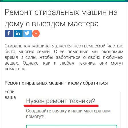
Ремонт стиральных машин на
дому с выездом мастера
Стиральная машина является неотъемлемой частью
быта многих семей. С ее помощью мы экономим
время и силы, чтобы заботиться о своих любимых
вещах. Однако, как и любая техника, они могут
ломаться.
Ремонт стиральных машин - к кому обратиться
Если
ваша