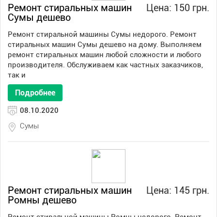
Ремонт стиральных машин
Цена: 150 грн.
Сумы дешево
Ремонт стиральной машины Сумы недорого. Ремонт
стиральных машин Сумы дешево на дому. Выполняем
ремонт стиральных машин любой сложности и любого
производителя. Обслуживаем как частных заказчиков,
так и
Подробнее
08.10.2020
Сумы
Ремонт стиральных машин
Цена: 145 грн.
Ромны дешево