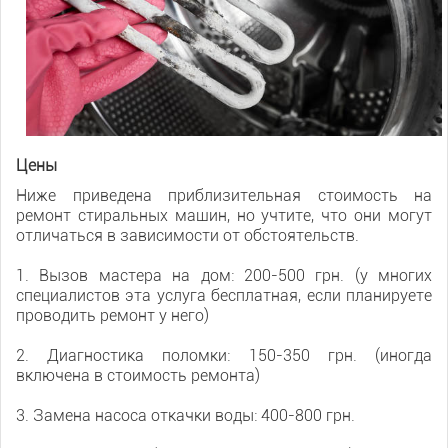
Цены
Ниже приведена приблизительная стоимость на
ремонт стиральных машин, но учтите, что они могут
отличаться в зависимости от обстоятельств.
1. Вызов мастера на дом: 200-500 грн. (у многих
специалистов эта услуга бесплатная, если планируете
проводить ремонт у него)
2. Диагностика поломки: 150-350 грн. (иногда
включена в стоимость ремонта)
3. Замена насоса откачки воды: 400-800 грн.