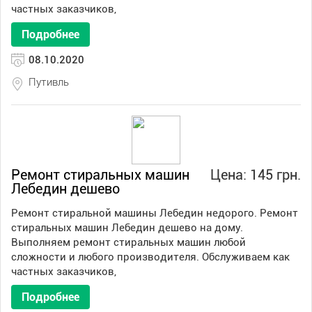
частных заказчиков,
Подробнее
08.10.2020
Путивль
Ремонт стиральных машин
Цена: 145 грн.
Лебедин дешево
Ремонт стиральной машины Лебедин недорого. Ремонт
стиральных машин Лебедин дешево на дому.
Выполняем ремонт стиральных машин любой
сложности и любого производителя. Обслуживаем как
частных заказчиков,
Подробнее