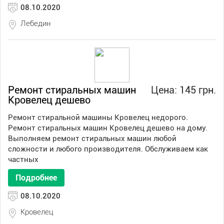
08.10.2020
Лебедин
Ремонт стиральных машин
Цена: 145 грн.
Кровелец дешево
Ремонт стиральной машины Кровелец недорого.
Ремонт стиральных машин Кровелец дешево на дому.
Выполняем ремонт стиральных машин любой
сложности и любого производителя. Обслуживаем как
частных
Подробнее
08.10.2020
Кровелец