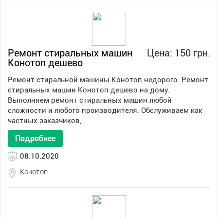
Ремонт стиральных машин
Цена: 150 грн.
Конотоп дешево
Ремонт стиральной машины Конотоп недорого. Ремонт
стиральных машин Конотоп дешево на дому.
Выполняем ремонт стиральных машин любой
сложности и любого производителя. Обслуживаем как
частных заказчиков,
Подробнее
08.10.2020
Конотоп