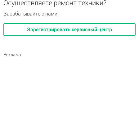
Осуществляете ремонт техники?
Зарабатывайте с нами!
Зарегистрировать сервисный центр
Реклама