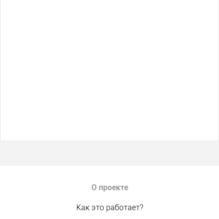
О проекте
Как это работает?