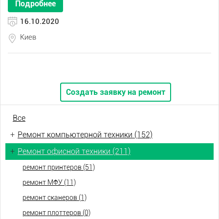
Подробнее
16.10.2020
Киев
Создать заявку на ремонт
Все
+
Ремонт компьютерной техники (152)
+
Ремонт офисной техники (211)
ремонт принтеров (51)
ремонт МФУ (11)
ремонт сканеров (1)
ремонт плоттеров (0)