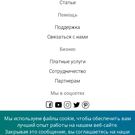
Статьи
Помощь
Поддержка
Связаться с нами
Бизнес
Платные услуги
Сотрудничество
Партнерам
Мы в соцсетях
admin@allmaster.com.ua
Мы используем файлы cookie, чтобы обеспечить вам
лучший опыт работы на нашем веб-сайте.
Закрывая это сообщение, вы соглашаетесь на наши