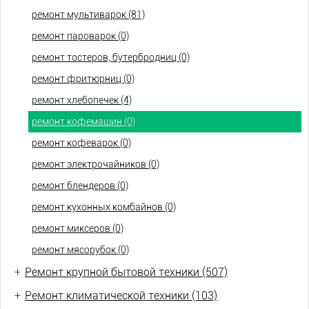
ремонт мультиварок (81)
ремонт пароварок (0)
ремонт тостеров, бутербродниц (0)
ремонт фритюрниц (0)
ремонт хлебопечек (4)
ремонт кофемашин (0)
ремонт кофеварок (0)
ремонт электрочайников (0)
ремонт блендеров (0)
ремонт кухонных комбайнов (0)
ремонт миксеров (0)
ремонт мясорубок (0)
+
Ремонт крупной бытовой техники (507)
+
Ремонт климатической техники (103)