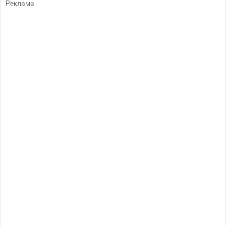
Реклама