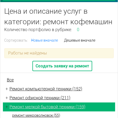
Цена и описание услуг в
категории: ремонт кофемашин
Количество портфолио в рубрике:
0
Сортировать:
Новые вначале
Дешевые вначале
Работы не найдены
Создать заявку на ремонт
Все
+
Ремонт компьютерной техники (152)
+
Ремонт офисной техники (211)
+
Ремонт мелкой бытовой техники (159)
ремонт микроволновок (55)