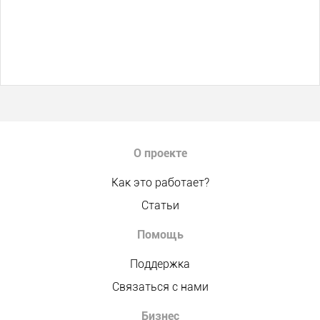
О проекте
Как это работает?
Статьи
Помощь
Поддержка
Связаться с нами
Бизнес