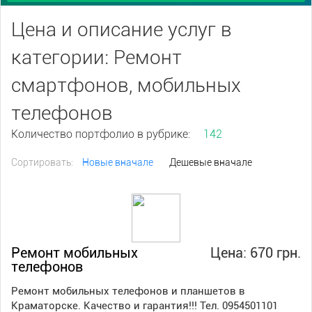
Цена и описание услуг в
категории: Ремонт
смартфонов, мобильных
телефонов
Количество портфолио в рубрике:
142
Сортировать:
Новые вначале
Дешевые вначале
Ремонт мобильных
Цена: 670 грн.
телефонов
Ремонт мобильных телефонов и планшетов в
Краматорске. Качество и гарантия!!! Тел. 0954501101