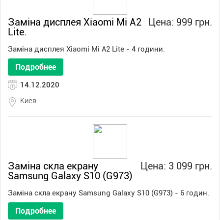
Заміна дисплея Xiaomi Mi A2
Цена: 999 грн.
Lite.
Заміна дисплея Xiaomi Mi A2 Lite - 4 години.
Подробнее
14.12.2020
Киев
Заміна скла екрану
Цена: 3 099 грн.
Samsung Galaxy S10 (G973)
Заміна скла екрану Samsung Galaxy S10 (G973) - 6 годин.
Подробнее