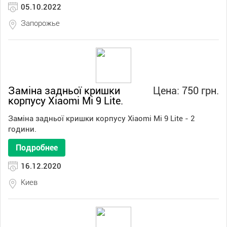
05.10.2022
Запорожье
Заміна задньої кришки
Цена: 750 грн.
корпусу Xiaomi Mi 9 Lite.
Заміна задньої кришки корпусу Xiaomi Mi 9 Lite - 2
години.
Подробнее
16.12.2020
Киев