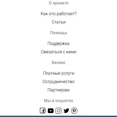
О проекте
Как это работает?
Статьи
Помощь
Поддержка
Связаться с нами
Бизнес
Платные услуги
Сотрудничество
Партнерам
Мы в соцсетях