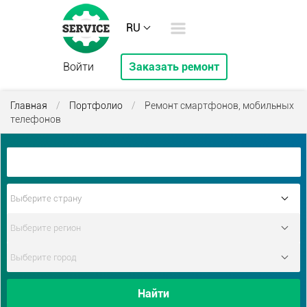
RU
Войти
Заказать ремонт
Главная
/
Портфолио
/
Ремонт смартфонов, мобильных
телефонов
Найти