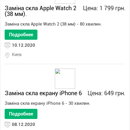
Заміна скла Apple Watch 2
Цена: 1 799 грн.
(38 мм).
Заміна скла Apple Watch 2 (38 мм) - 80 хвилин.
Подробнее
10.12.2020
Киев
Заміна скла екрану iPhone 6
Цена: 649 грн.
Заміна скла екрану iPhone 6 - 30 хвилин.
Подробнее
08.12.2020