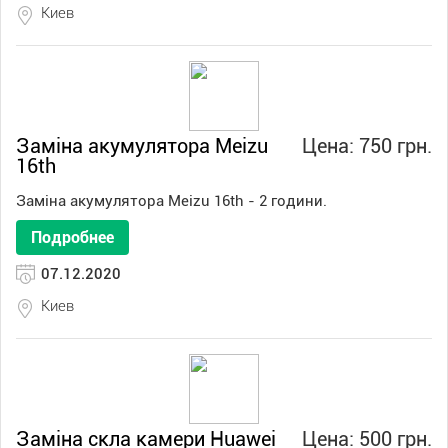
Киев
Заміна акумулятора Meizu
Цена: 750 грн.
16th
Заміна акумулятора Meizu 16th - 2 години.
Подробнее
07.12.2020
Киев
Заміна скла камери Huawei
Цена: 500 грн.