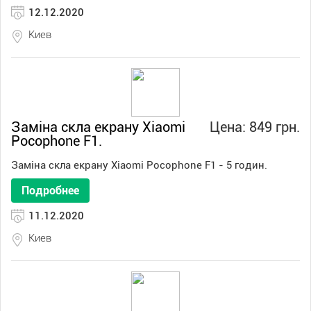
12.12.2020
Киев
Заміна скла екрану Xiaomi
Цена: 849 грн.
Pocophone F1.
Заміна скла екрану Xiaomi Pocophone F1 - 5 годин.
Подробнее
11.12.2020
Киев