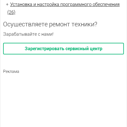
+
Установка и настройка программного обеспечения
(26)
Осуществляете ремонт техники?
Зарабатывайте с нами!
Зарегистрировать сервисный центр
Реклама