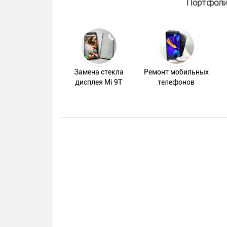
Портфолио
Замена стекла
Ремонт мобильных
дисплея Mi 9T
телефонов