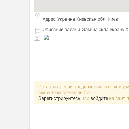
Адрес: Украина Киевская обл. Киев
Описание задачи: Заміна скла екрану Xi
Оставлять свои предложения по заказу 
аккаунтом специалиста.
Зарегистрируйтесь
или
войдите
на сайт 