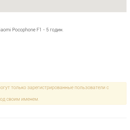
aomi Pocophone F1 - 5 годин.
могут только зарегистрированные пользователи с
под своим именем.