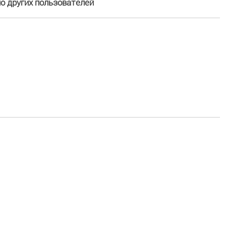
 других пользователей