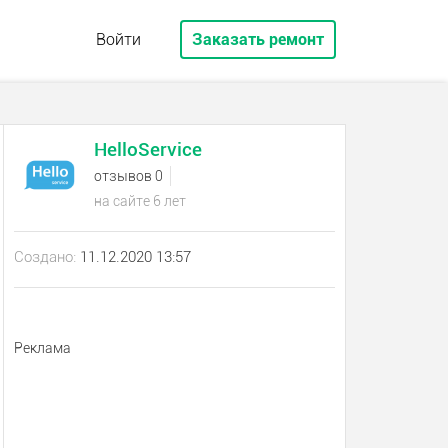
Войти
Заказать ремонт
HelloService
отзывов 0
на сайте 6 лет
Создано:
11.12.2020 13:57
Реклама