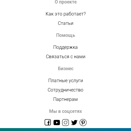
О проекте
Как это работает?
Статьи
Помощь
Поддержка
Связаться с нами
Бизнес
Платные услуги
Сотрудничество
Партнерам
Мы в соцсетях
admin@allmaster.com.ua