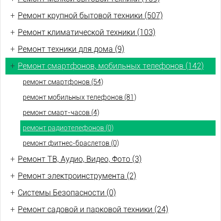
+
Ремонт крупной бытовой техники (507)
+
Ремонт климатической техники (103)
+
Ремонт техники для дома (9)
+
Ремонт смартфонов, мобильных телефонов (142)
ремонт смартфонов (54)
ремонт мобильных телефонов (81)
ремонт смарт-часов (4)
ремонт радиотелефонов (0)
ремонт фитнес-браслетов (0)
+
Ремонт ТВ, Аудио, Видео, Фото (3)
+
Ремонт электроинструмента (2)
+
Системы Безопасности (0)
+
Ремонт садовой и парковой техники (24)