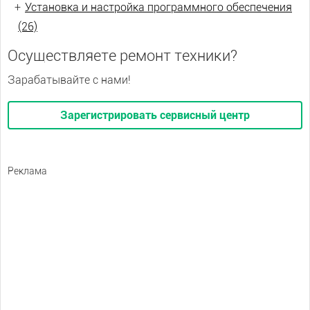
+
Установка и настройка программного обеспечения
(26)
Осуществляете ремонт техники?
Зарабатывайте с нами!
Зарегистрировать сервисный центр
Реклама