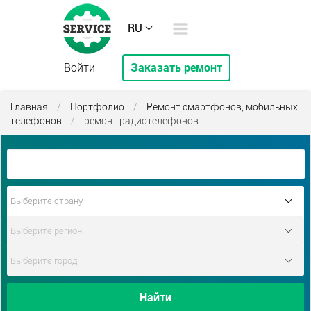
RU
Войти
Заказать ремонт
Главная
/
Портфолио
/
Ремонт смартфонов, мобильных
телефонов
/
ремонт радиотелефонов
Найти