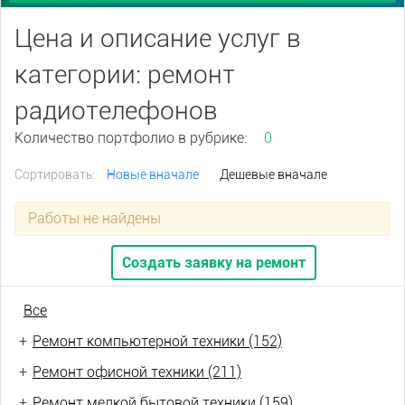
Цена и описание услуг в
категории: ремонт
радиотелефонов
Количество портфолио в рубрике:
0
Сортировать:
Новые вначале
Дешевые вначале
Работы не найдены
Создать заявку на ремонт
Все
+
Ремонт компьютерной техники (152)
+
Ремонт офисной техники (211)
+
Ремонт мелкой бытовой техники (159)