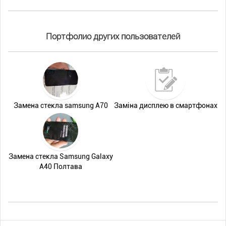
Портфолио других пользователей
Замена стеклa samsung A70
Заміна дисплею в смартфонах
Замена стекла Samsung Galaxy
A40 Полтава