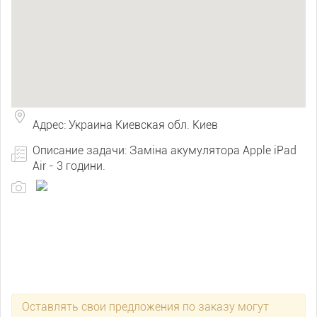
Адрес: Украина Киевская обл. Киев
Описание задачи: Заміна акумулятора Apple iPad
Air - 3 години.
Оставлять свои предложения по заказу могут