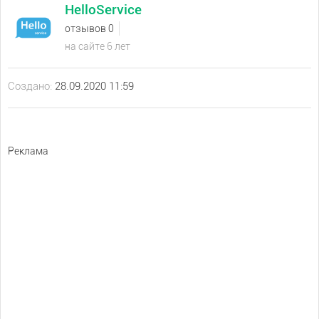
HelloService
отзывов 0
на сайте 6 лет
Создано:
28.09.2020 11:59
Реклама