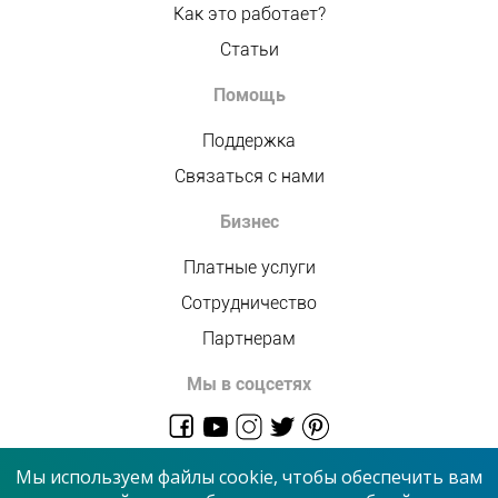
Как это работает?
Статьи
Помощь
Поддержка
Связаться с нами
Бизнес
Платные услуги
Сотрудничество
Партнерам
Мы в соцсетях
admin@allmaster.com.ua
Мы используем файлы cookie, чтобы обеспечить вам