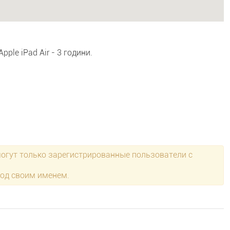
ple iPad Air - 3 години.
могут только зарегистрированные пользователи с
под своим именем.