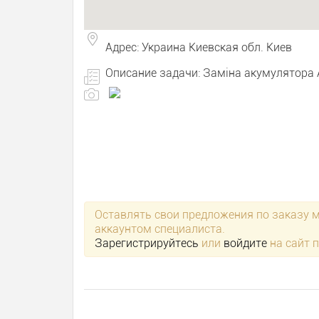
Адрес: Украина Киевская обл. Киев
Описание задачи: Заміна акумулятора Ap
Оставлять свои предложения по заказу 
аккаунтом специалиста.
Зарегистрируйтесь
или
войдите
на сайт 