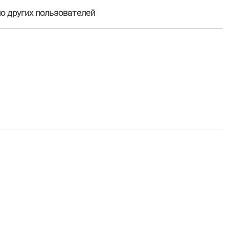
 других пользователей