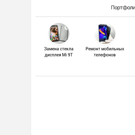
Портфолио
Замена стекла
Ремонт мобильных
дисплея Mi 9T
телефонов