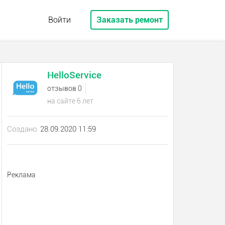
Войти
Заказать ремонт
HelloService
отзывов 0
на сайте 6 лет
Создано:
28.09.2020 11:59
Реклама