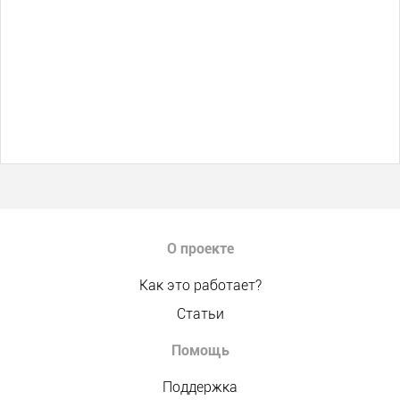
О проекте
Как это работает?
Статьи
Помощь
Поддержка