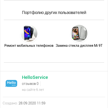
Портфолио других пользователей
Ремонт мобильных телефонов
Замена стекла дисплея Mi 9T
HelloService
отзывов 0
на сайте 6 лет
Создано:
28.09.2020 11:59