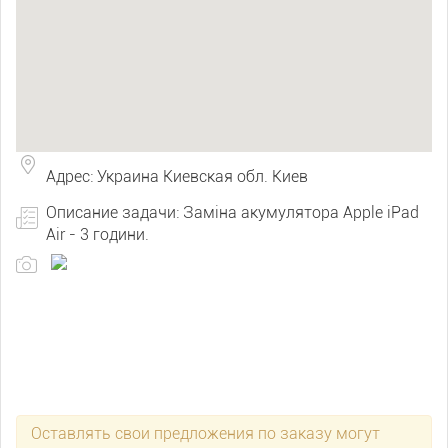
Адрес: Украина Киевская обл. Киев
Описание задачи: Заміна акумулятора Apple iPad
Air - 3 години.
Оставлять свои предложения по заказу могут