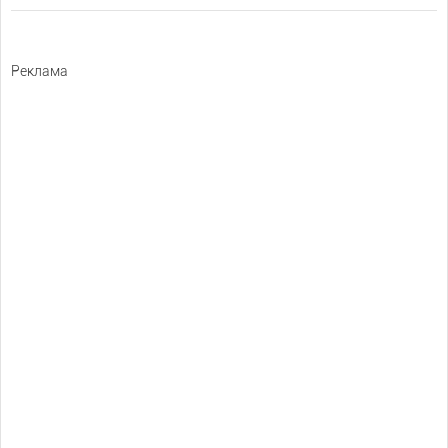
Реклама