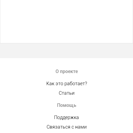
О проекте
Как это работает?
Статьи
Помощь
Поддержка
Связаться с нами