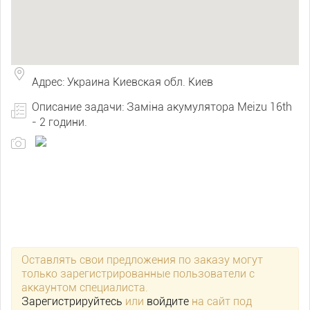
Адрес: Украина Киевская обл. Киев
Описание задачи: Заміна акумулятора Meizu 16th
- 2 години.
Оставлять свои предложения по заказу могут
только зарегистрированные пользователи с
аккаунтом специалиста.
Зарегистрируйтесь
или
войдите
на сайт под