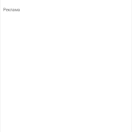
Реклама