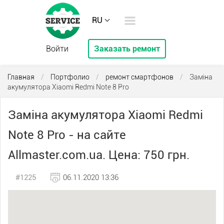
RU
Войти
Заказать ремонт
Главная
/
Портфолио
/
ремонт смартфонов
/
Заміна
акумулятора Xiaomi Redmi Note 8 Pro
Заміна акумулятора Xiaomi Redmi
Note 8 Pro - на сайте
Allmaster.com.ua. Цена: 750 грн.
#1225
06.11.2020 13:36