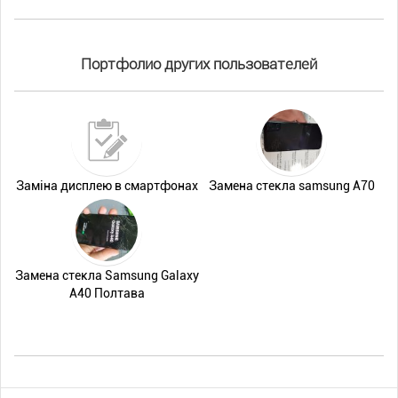
Портфолио других пользователей
Заміна дисплею в смартфонах
Замена стеклa samsung A70
Замена стекла Samsung Galaxy
A40 Полтава