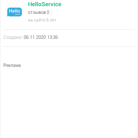
HelloService
отзывов 0
на сайте 6 лет
Создано:
06.11.2020 13:36
Реклама