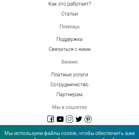
Как это работает?
Статьи
Помощь
Поддержка
Связаться с нами
Бизнес
Платные услуги
Сотрудничество
Партнерам
Мы в соцсетях
admin@allmaster.com.ua
Мы используем файлы cookie, чтобы обеспечить вам