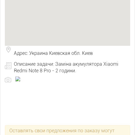
Адрес: Украина Киевская обл. Киев
Описание задачи: Заміна акумулятора Xiaomi
Redmi Note 8 Pro - 2 години.
Оставлять свои предложения по заказу могут