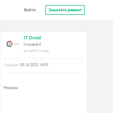
Войти
Заказать ремонт
IT Droid
отзывов 0
на сайте 3 года
Создано:
05.10.2022 14:03
Реклама