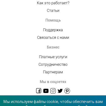
Как это работает?
Статьи
Помощь
Поддержка
Связаться с нами
Бизнес
Платные услуги
Сотрудничество
Партнерам
Мы в соцсетях
admin@allmaster.com.ua
Мы используем файлы cookie, чтобы обеспечить вам