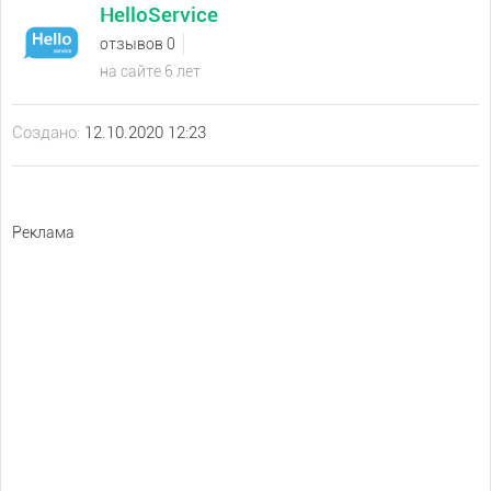
HelloService
отзывов 0
на сайте 6 лет
Создано:
12.10.2020 12:23
Реклама