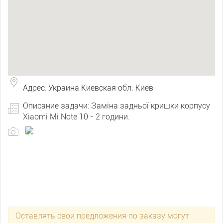
Адрес: Украина Киевская обл. Киев
Описание задачи: Заміна задньої кришки корпусу
Xiaomi Mi Note 10 - 2 години.
Оставлять свои предложения по заказу могут