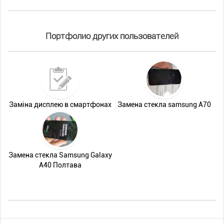
Портфолио других пользователей
Заміна дисплею в смартфонах
Замена стеклa samsung A70
Замена стекла Samsung Galaxy
A40 Полтава