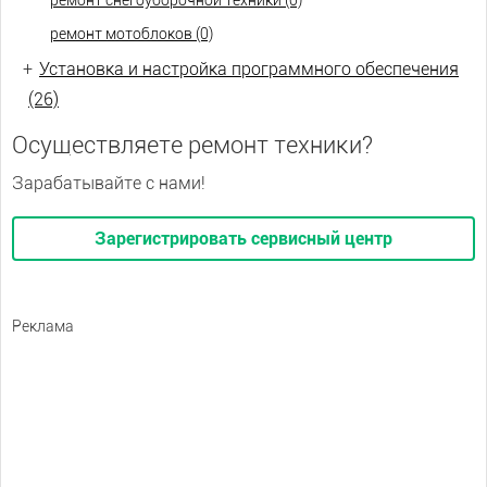
ремонт снегоуборочной техники (0)
ремонт мотоблоков (0)
+
Установка и настройка программного обеспечения
(26)
Осуществляете ремонт техники?
Зарабатывайте с нами!
Зарегистрировать сервисный центр
Реклама