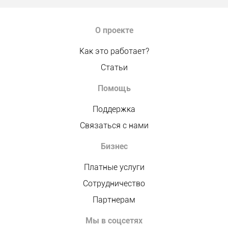
О проекте
Как это работает?
Статьи
Помощь
Поддержка
Связаться с нами
Бизнес
Платные услуги
Сотрудничество
Партнерам
Мы в соцсетях