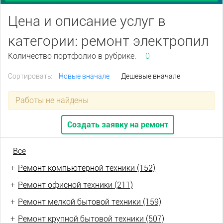
Цена и описание услуг в
категории: ремонт электропил
Количество портфолио в рубрике:
0
Сортировать:
Новые вначале
Дешевые вначале
Работы не найдены
Создать заявку на ремонт
Все
+
Ремонт компьютерной техники (152)
+
Ремонт офисной техники (211)
+
Ремонт мелкой бытовой техники (159)
+
Ремонт крупной бытовой техники (507)