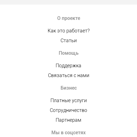
О проекте
Как это работает?
Статьи
Помощь
Поддержка
Связаться с нами
Бизнес
Платные услуги
Сотрудничество
Партнерам
Мы в соцсетях