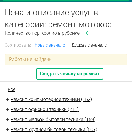
Цена и описание услуг в
категории: ремонт мотокос
Количество портфолио в рубрике:
0
Сортировать:
Новые вначале
Дешевые вначале
Работы не найдены
Создать заявку на ремонт
Все
+
Ремонт компьютерной техники (152)
+
Ремонт офисной техники (211)
+
Ремонт мелкой бытовой техники (159)
+
Ремонт крупной бытовой техники (507)