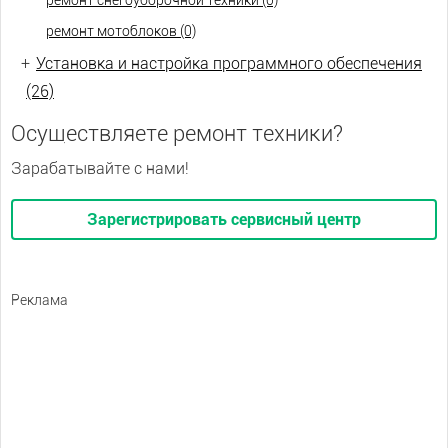
ремонт снегоуборочной техники (0)
ремонт мотоблоков (0)
+
Установка и настройка программного обеспечения
(26)
Осуществляете ремонт техники?
Зарабатывайте с нами!
Зарегистрировать сервисный центр
Реклама