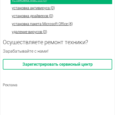
установка Mac OS (0)
установка антивируса (0)
установка драйверов (0)
установка пакета Microsoft Office (4)
удаление вирусов (0)
Осуществляете ремонт техники?
Зарабатывайте с нами!
Зарегистрировать сервисный центр
Реклама