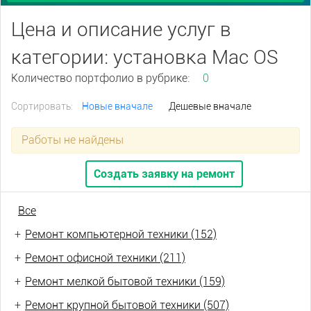
Цена и описание услуг в
категории: установка Mac OS
Количество портфолио в рубрике:
0
Сортировать:
Новые вначале
Дешевые вначале
Работы не найдены
Создать заявку на ремонт
Все
+
Ремонт компьютерной техники (152)
+
Ремонт офисной техники (211)
+
Ремонт мелкой бытовой техники (159)
+
Ремонт крупной бытовой техники (507)