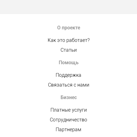
О проекте
Как это работает?
Статьи
Помощь
Поддержка
Связаться с нами
Бизнес
Платные услуги
Сотрудничество
Партнерам