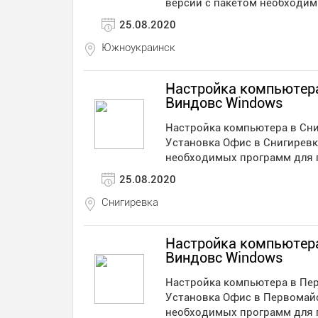
версий с пакетом необходи
25.08.2020
Южноукраинск
Настройка компьютера
Виндовс Windows
Настройка компьютера в Сни
Установка Офис в Снигиревк
необходимых программ для 
25.08.2020
Снигиревка
Настройка компьютера
Виндовс Windows
Настройка компьютера в Пер
Установка Офис в Первомайс
необходимых программ для 