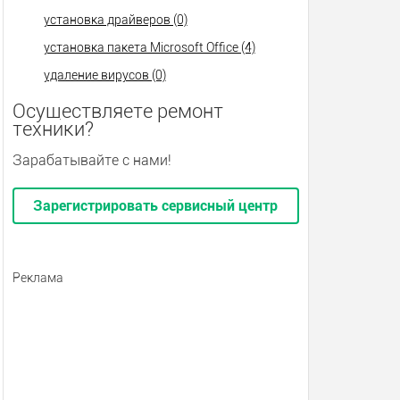
установка драйверов (0)
установка пакета Microsoft Office (4)
удаление вирусов (0)
Осуществляете ремонт
техники?
Зарабатывайте с нами!
Зарегистрировать сервисный центр
Реклама