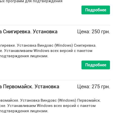
мых программ для подтверждения
Подробнее
 Снигиревка. Установка
Цена: 250 грн.
гиревке. Установка Виндовс (Windows) Снигиревка.
е. Устанавливаем Windows всех версий с пакетом
подтверждения лицензии.
Подробнее
 Первомайск. Установка
Цена: 275 грн.
вомайске. Установка Виндовс (Windows) Первомайск.
ке. Устанавливаем Windows всех версий с пакетом
подтверждения лицензии.