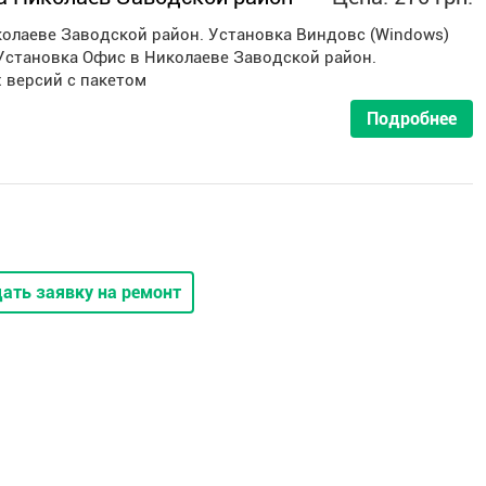
олаеве Заводской район. Установка Виндовс (Windows)
Установка Офис в Николаеве Заводской район.
 версий с пакетом
Подробнее
ать заявку на ремонт