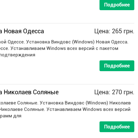
Подробнее
а Новая Одесса
Цена: 265 грн.
ой Одессе. Установка Виндовс (Windows) Новая Одесса.
ссе. Устанавливаем Windows всех версий с пакетом
 подтверждения
Подробнее
а Николаев Соляные
Цена: 270 грн.
олаеве Соляные. Установка Виндовс (Windows) Николаев
Николаеве Соляные. Устанавливаем Windows всех версий
грамм для
Подробнее