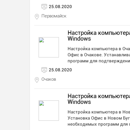
25.08.2020
Первомайск
Настройка компьютера
Windows
Настройка компьютера в Оча
Офис в Очакове. Устанавлив
программ для подтверждени
25.08.2020
Очаков
Настройка компьютера
Windows
Настройка компьютера в Нов
Установка Офис в Новом Буг
необходимых программ для 