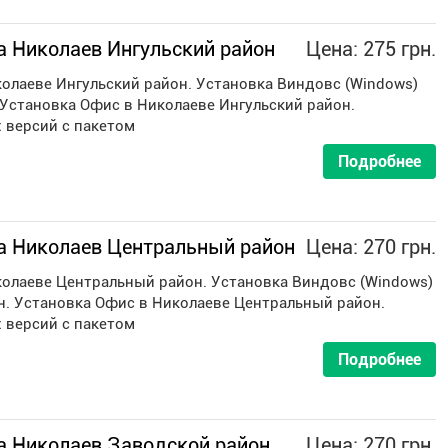
 Николаев Ингульский район
Цена: 275 грн.
олаеве Ингульский район. Установка Виндовс (Windows)
 Установка Офис в Николаеве Ингульский район.
 версий с пакетом
Подробнее
а Николаев Центральный район
Цена: 270 грн.
олаеве Центральный район. Установка Виндовс (Windows)
. Установка Офис в Николаеве Центральный район.
 версий с пакетом
Подробнее
а Николаев Заводской район
Цена: 270 грн.