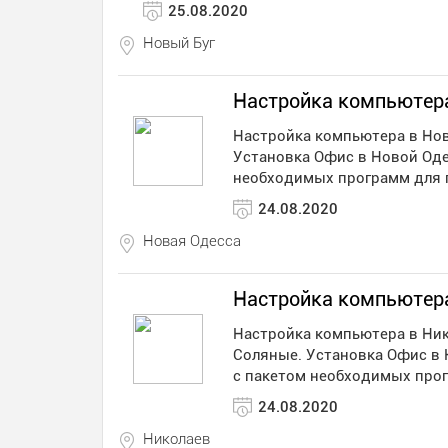
25.08.2020
Новый Буг
Настройка компьютер
Настройка компьютера в Нов
Установка Офис в Новой Оде
необходимых программ для
24.08.2020
Новая Одесса
Настройка компьютер
Настройка компьютера в Ник
Соляные. Установка Офис в 
с пакетом необходимых про
24.08.2020
Николаев