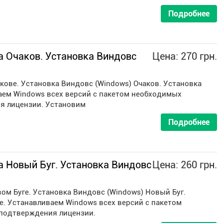
Подробнее
 Очаков. Установка Виндовс
Цена: 270 грн.
кове. Установка Виндовс (Windows) Очаков. Установка
аем Windows всех версий с пакетом необходимых
я лицензии. Установим
Подробнее
 Новый Буг. Установка Виндовс
Цена: 260 грн.
ом Буге. Установка Виндовс (Windows) Новый Буг.
е. Устанавливаем Windows всех версий с пакетом
подтверждения лицензии.