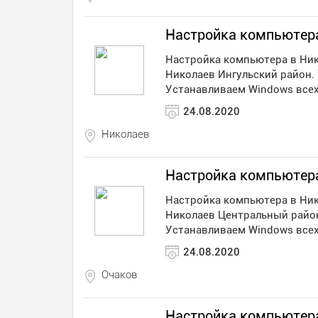
Настройка компьютера
Настройка компьютера в Ник
Николаев Ингульский район.
Устанавливаем Windows всех
24.08.2020
Николаев
Настройка компьютер
Настройка компьютера в Ник
Николаев Центральный район
Устанавливаем Windows всех
24.08.2020
Очаков
Настройка компьютер