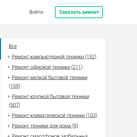
Войти
Заказать ремонт
Все
+
Ремонт компьютерной техники (152)
+
Ремонт офисной техники (211)
+
Ремонт мелкой бытовой техники
(159)
+
Ремонт крупной бытовой техники
(507)
+
Ремонт климатической техники (103)
+
Ремонт техники для дома (9)
+
Ремонт смартфонов, мобильных