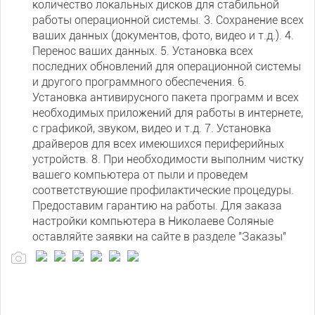
количество локальных дисков для стабильной
работы операционной системы. 3. Сохранение всех
ваших данных (документов, фото, видео и т.д.). 4.
Перенос ваших данных. 5. Установка всех
последних обновлений для операционной системы
и другого программного обеспечения. 6.
Установка антивирусного пакета программ и всех
необходимых приложений для работы в интернете,
с графикой, звуком, видео и т.д. 7. Установка
драйверов для всех имеющихся периферийных
устройств. 8. При необходимости выполним чистку
вашего компьютера от пыли и проведем
соответствующие профилактические процедуры.
Предоставим гарантию на работы. Для заказа
настройки компьютера в Николаеве Соляные
оставляйте заявки на сайте в разделе "Заказы"