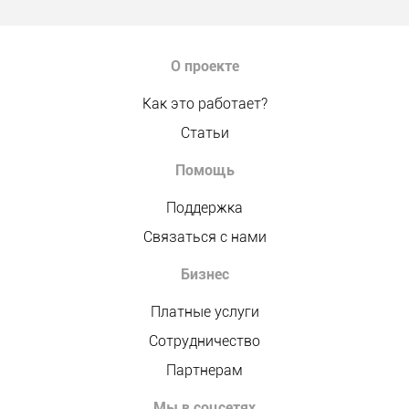
О проекте
Как это работает?
Статьи
Помощь
Поддержка
Связаться с нами
Бизнес
Платные услуги
Сотрудничество
Партнерам
Мы в соцсетях