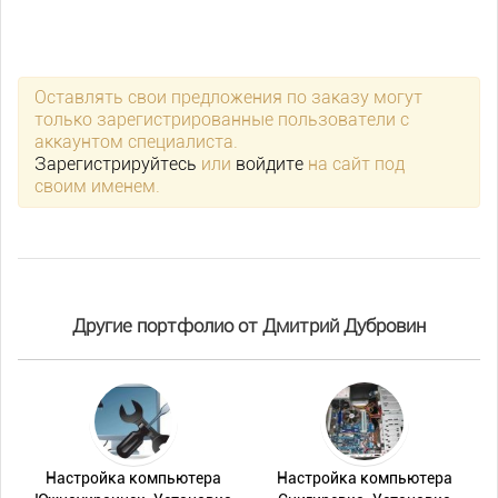
Оставлять свои предложения по заказу могут
только зарегистрированные пользователи с
аккаунтом специалиста.
Зарегистрируйтесь
или
войдите
на сайт под
своим именем.
Другие портфолио от Дмитрий Дубровин
Настройка компьютера
Настройка компьютера