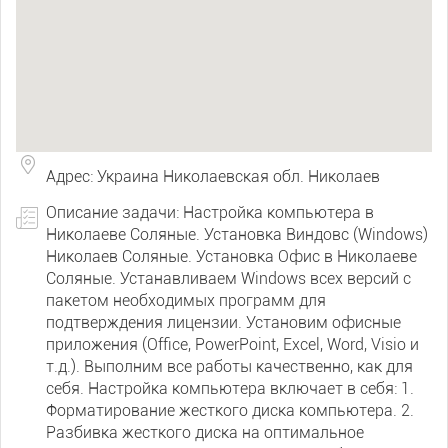
Адрес: Украина Николаевская обл. Николаев
Описание задачи: Настройка компьютера в
Николаеве Соляные. Установка Виндовс (Windows)
Николаев Соляные. Установка Офис в Николаеве
Соляные. Устанавливаем Windows всех версий с
пакетом необходимых программ для
подтверждения лицензии. Установим офисные
приложения (Office, PowerPoint, Excel, Word, Visio и
т.д.). Выполним все работы качественно, как для
себя. Настройка компьютера включает в себя: 1.
Форматирование жесткого диска компьютера. 2.
Разбивка жесткого диска на оптимальное