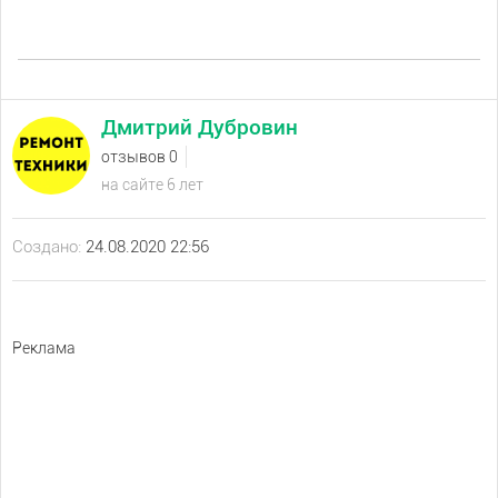
Дмитрий Дубровин
отзывов 0
на сайте 6 лет
Создано:
24.08.2020 22:56
Реклама