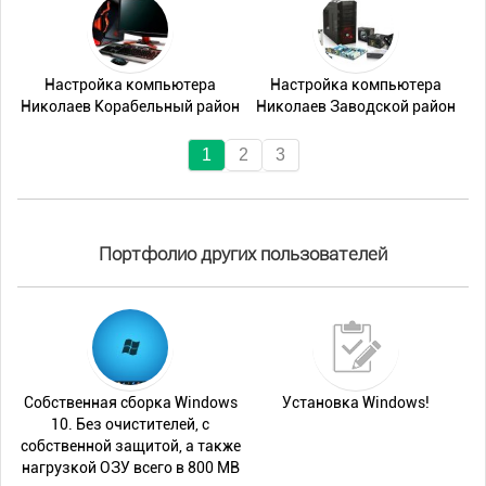
Настройка компьютера
Настройка компьютера
Николаев Корабельный район
Николаев Заводской район
1
2
3
Портфолио других пользователей
Собственная сборка Windows
Установка Windows!
10. Без очистителей, с
собственной защитой, а также
нагрузкой ОЗУ всего в 800 MB