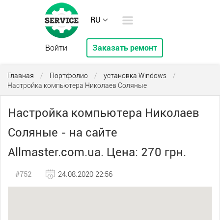
RU
Войти
Заказать ремонт
Главная
/
Портфолио
/
установка Windows
/
Настройка компьютера Николаев Соляные
Настройка компьютера Николаев
Соляные - на сайте
Allmaster.com.ua. Цена: 270 грн.
#752
24.08.2020 22:56