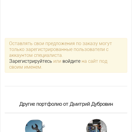
Оставлять свои предложения по заказу могут
только зарегистрированные пользователи с
аккаунтом специалиста.
Зарегистрируйтесь
или
войдите
на сайт под
своим именем.
Другие портфолио от Дмитрий Дубровин