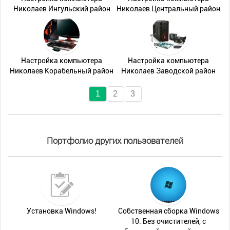
Николаев Ингульский район
Николаев Центральный район
Настройка компьютера
Настройка компьютера
Николаев Корабельный район
Николаев Заводской район
1
2
3
Портфолио других пользователей
Установка Windows!
Собственная сборка Windows
10. Без очистителей, с