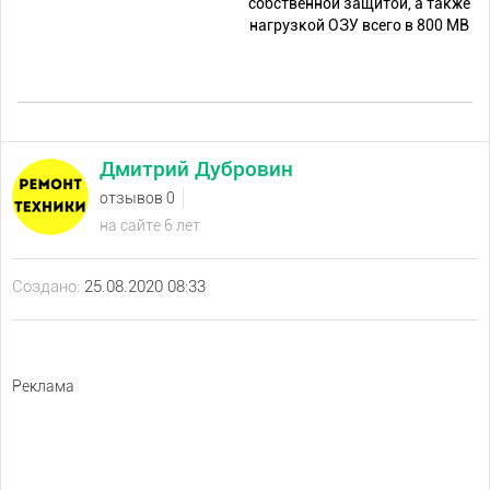
собственной защитой, а также
нагрузкой ОЗУ всего в 800 MB
Дмитрий Дубровин
отзывов 0
на сайте 6 лет
Создано:
25.08.2020 08:33
Реклама