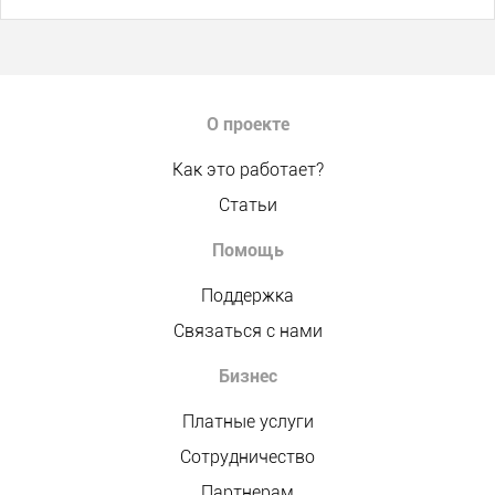
О проекте
Как это работает?
Статьи
Помощь
Поддержка
Связаться с нами
Бизнес
Платные услуги
Сотрудничество
Партнерам