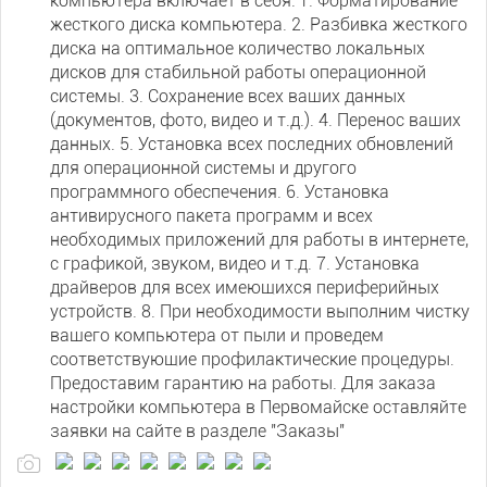
компьютера включает в себя: 1. Форматирование
жесткого диска компьютера. 2. Разбивка жесткого
диска на оптимальное количество локальных
дисков для стабильной работы операционной
системы. 3. Сохранение всех ваших данных
(документов, фото, видео и т.д.). 4. Перенос ваших
данных. 5. Установка всех последних обновлений
для операционной системы и другого
программного обеспечения. 6. Установка
антивирусного пакета программ и всех
необходимых приложений для работы в интернете,
с графикой, звуком, видео и т.д. 7. Установка
драйверов для всех имеющихся периферийных
устройств. 8. При необходимости выполним чистку
вашего компьютера от пыли и проведем
соответствующие профилактические процедуры.
Предоставим гарантию на работы. Для заказа
настройки компьютера в Первомайске оставляйте
заявки на сайте в разделе "Заказы"