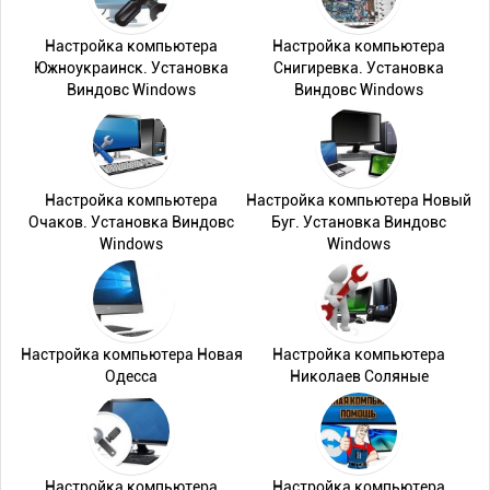
Настройка компьютера
Настройка компьютера
Южноукраинск. Установка
Снигиревка. Установка
Виндовс Windows
Виндовс Windows
Настройка компьютера
Настройка компьютера Новый
Очаков. Установка Виндовс
Буг. Установка Виндовс
Windows
Windows
Настройка компьютера Новая
Настройка компьютера
Одесса
Николаев Соляные
Настройка компьютера
Настройка компьютера