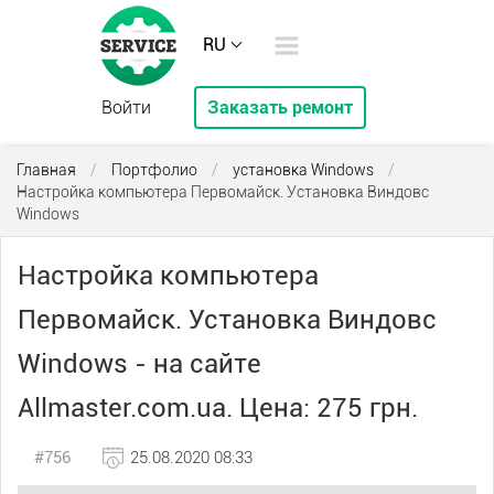
RU
Войти
Заказать ремонт
Главная
/
Портфолио
/
установка Windows
/
Настройка компьютера Первомайск. Установка Виндовс
Windows
Настройка компьютера
Первомайск. Установка Виндовс
Windows - на сайте
Allmaster.com.ua. Цена: 275 грн.
#756
25.08.2020 08:33