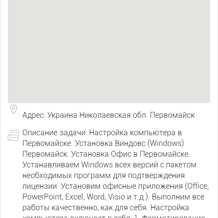
Адрес: Украина Николаевская обл. Первомайск
Описание задачи: Настройка компьютера в
Первомайске. Установка Виндовс (Windows)
Первомайск. Установка Офис в Первомайске.
Устанавливаем Windows всех версий с пакетом
необходимых программ для подтверждения
лицензии. Установим офисные приложения (Office,
PowerPoint, Excel, Word, Visio и т.д.). Выполним все
работы качественно, как для себя. Настройка