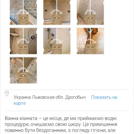
Украина Львовская обл. Дрогобыч
Показать на
карте
Ванна кімната – це місце, де ми приймаємо водні
процедури, очищаємо свою шкіру. Це приміщення
повинно бути бездоганним, з погляду гігієни, але