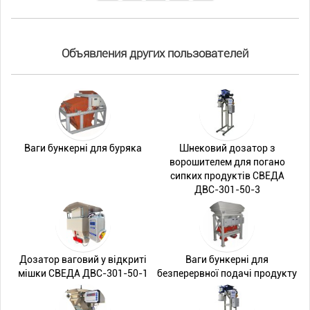
Объявления других пользователей
Ваги бункерні для буряка
Шнековий дозатор з
ворошителем для погано
сипких продуктів СВЕДА
ДВС-301-50-3
Дозатор ваговий у відкриті
Ваги бункерні для
мішки СВЕДА ДВС-301-50-1
безперервної подачі продукту