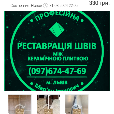
330 грн.
Состояние: Новое
31.08.2024 22:05