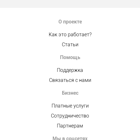
О проекте
Как это работает?
Статьи
Помощь
Поддержка
Связаться с нами
Бизнес
Платные услуги
Сотрудничество
Партнерам
Мы в соцсетях