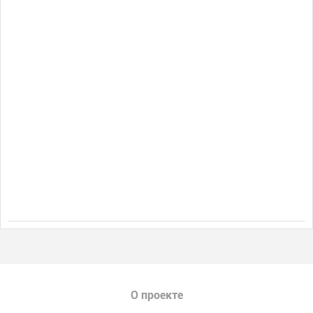
О проекте