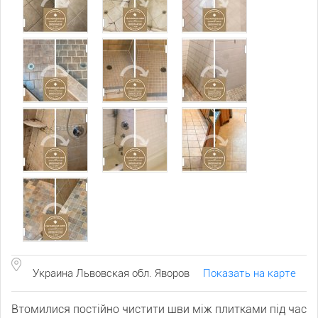
Украина Львовская обл. Яворов
Показать на карте
Втомилися постійно чистити шви між плитками під час