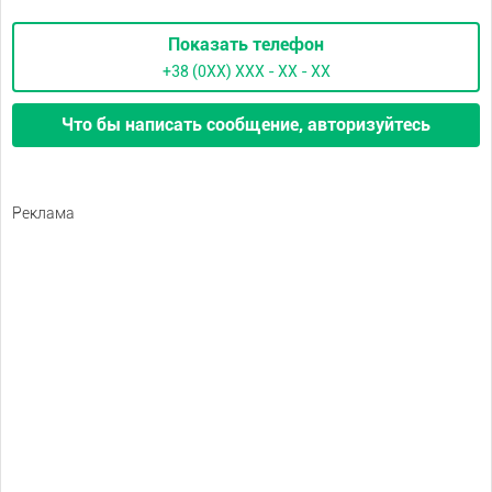
Показать телефон
+38 (0XX) ХХХ - ХХ - ХХ
Что бы написать сообщение, авторизуйтесь
Реклама