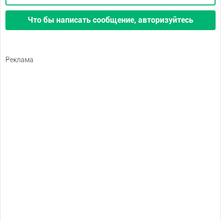
Что бы написать сообщение, авторизуйтесь
Реклама