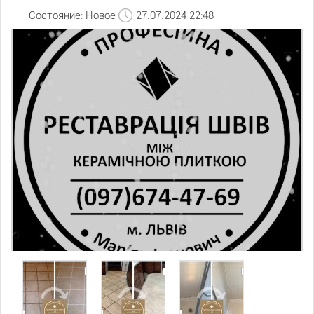
Состояние: Новое
27.07.2024 22:48