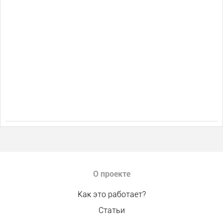
О проекте
Как это работает?
Статьи